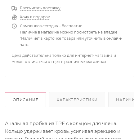
Рассчитать доставку
Хочу в подарок
Самовывоз сегодня - бесплатно
Наличие в магазине можно посмотреть на владке
"Наличие" в карточке товара или уточнить в онлайн-
чате.
Цена действительна только для интернет-магазина и
может отличаться от цен в розничных магазинах
ОПИСАНИЕ
ХАРАКТЕРИСТИКИ
НАЛИЧИЕ
Анальная пробка из TPE с кольцом для члена.
Кольцо удерживает кровь, усиливая эрекцию и
оргазм. Гладкий кончик пробки легко вводится.