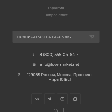
Гарантия
Вопрос-ответ
ПОДПИСАТЬСЯ НА РАССЫЛКУ
8 (800) 555-04-64
info@lovemarket.net
129085 Россия, Москва, Проспект
мира 101Вс1
18+