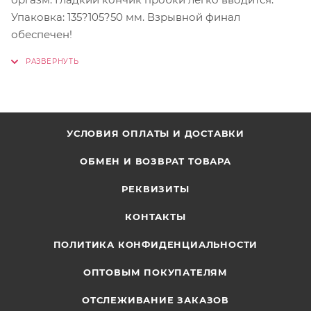
Упаковка: 135?105?50 мм. Взрывной финал
обеспечен!
УСЛОВИЯ ОПЛАТЫ И ДОСТАВКИ
ОБМЕН И ВОЗВРАТ ТОВАРА
РЕКВИЗИТЫ
КОНТАКТЫ
ПОЛИТИКА КОНФИДЕНЦИАЛЬНОСТИ
ОПТОВЫМ ПОКУПАТЕЛЯМ
ОТСЛЕЖИВАНИЕ ЗАКАЗОВ