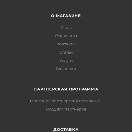
О МАГАЗИНЕ
О нас
Реквизиты
Контакты
Статьи
Услуги
Вакансии
ПАРТНЕРСКАЯ ПРОГРАММА
Описание партнерской программы
Вход для партнеров
ДОСТАВКА