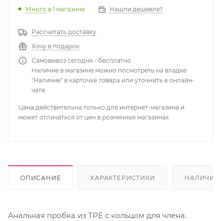
Много
в 1 магазине
Нашли дешевле?
Рассчитать доставку
Хочу в подарок
Самовывоз сегодня - бесплатно
Наличие в магазине можно посмотреть на владке
"Наличие" в карточке товара или уточнить в онлайн-
чате.
Цена действительна только для интернет-магазина и
может отличаться от цен в розничных магазинах
ОПИСАНИЕ
ХАРАКТЕРИСТИКИ
НАЛИЧИЕ
Анальная пробка из TPE с кольцом для члена.