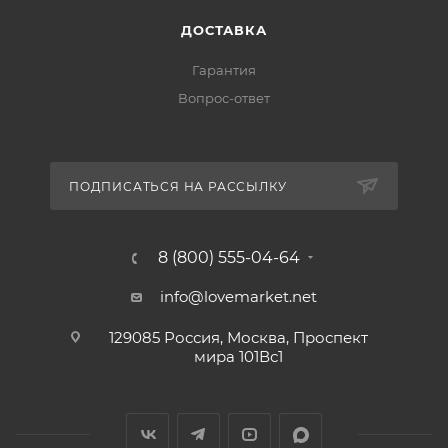
ДОСТАВКА
Гарантия
Вопрос-ответ
ПОДПИСАТЬСЯ НА РАССЫЛКУ
8 (800) 555-04-64
info@lovemarket.net
129085 Россия, Москва, Проспект
мира 101Вс1