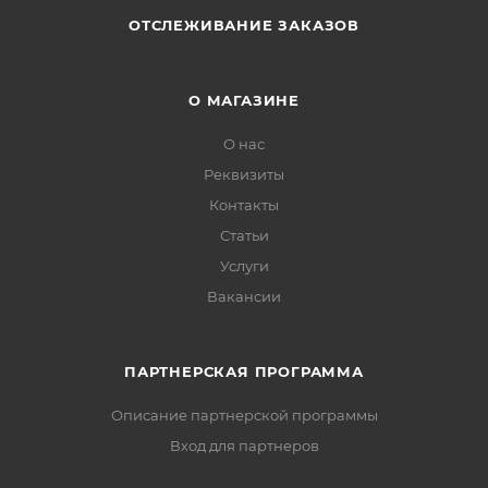
ОТСЛЕЖИВАНИЕ ЗАКАЗОВ
О МАГАЗИНЕ
О нас
Реквизиты
Контакты
Статьи
Услуги
Вакансии
ПАРТНЕРСКАЯ ПРОГРАММА
Описание партнерской программы
Вход для партнеров