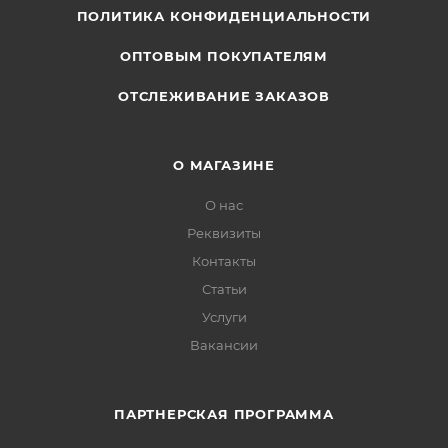
ПОЛИТИКА КОНФИДЕНЦИАЛЬНОСТИ
ОПТОВЫМ ПОКУПАТЕЛЯМ
ОТСЛЕЖИВАНИЕ ЗАКАЗОВ
О МАГАЗИНЕ
О нас
Реквизиты
Контакты
Статьи
Услуги
Вакансии
ПАРТНЕРСКАЯ ПРОГРАММА