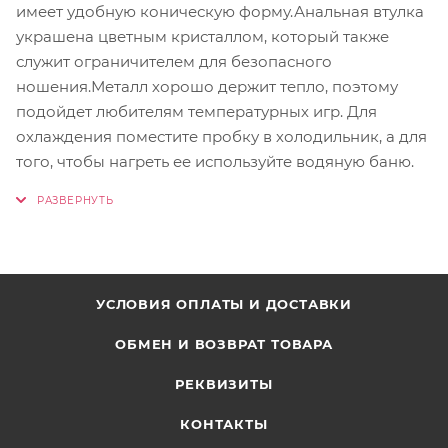
имеет удобную коническую форму.Анальная втулка
украшена цветным кристаллом, который также
служит ограничителем для безопасного
ношения.Металл хорошо держит тепло, поэтому
подойдет любителям температурных игр. Для
охлаждения поместите пробку в холодильник, а для
того, чтобы нагреть ее используйте водяную баню.
УСЛОВИЯ ОПЛАТЫ И ДОСТАВКИ
ОБМЕН И ВОЗВРАТ ТОВАРА
РЕКВИЗИТЫ
КОНТАКТЫ