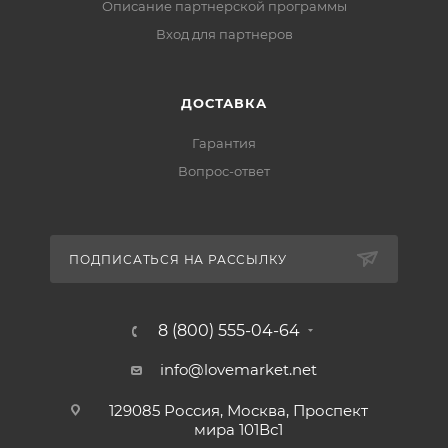
Описание партнерской программы
Вход для партнеров
ДОСТАВКА
Гарантия
Вопрос-ответ
ПОДПИСАТЬСЯ НА РАССЫЛКУ
8 (800) 555-04-64
info@lovemarket.net
129085 Россия, Москва, Проспект
мира 101Вс1