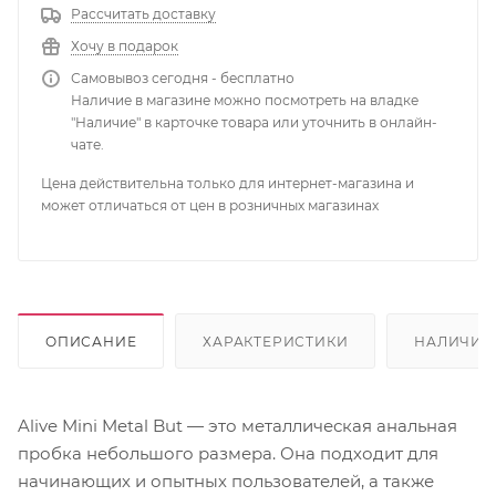
Рассчитать доставку
Хочу в подарок
Самовывоз сегодня - бесплатно
Наличие в магазине можно посмотреть на владке
"Наличие" в карточке товара или уточнить в онлайн-
чате.
Цена действительна только для интернет-магазина и
может отличаться от цен в розничных магазинах
ОПИСАНИЕ
ХАРАКТЕРИСТИКИ
НАЛИЧИЕ
Alive Mini Metal But — это металлическая анальная
пробка небольшого размера. Она подходит для
начинающих и опытных пользователей, а также