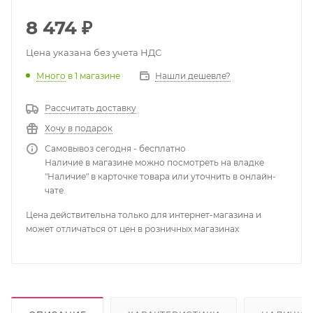
8 474
₽
Цена указана без учета НДС
Много
в 1 магазине
Нашли дешевле?
Рассчитать доставку
Хочу в подарок
Самовывоз сегодня - бесплатно
Наличие в магазине можно посмотреть на владке
"Наличие" в карточке товара или уточнить в онлайн-
чате.
Цена действительна только для интернет-магазина и
может отличаться от цен в розничных магазинах