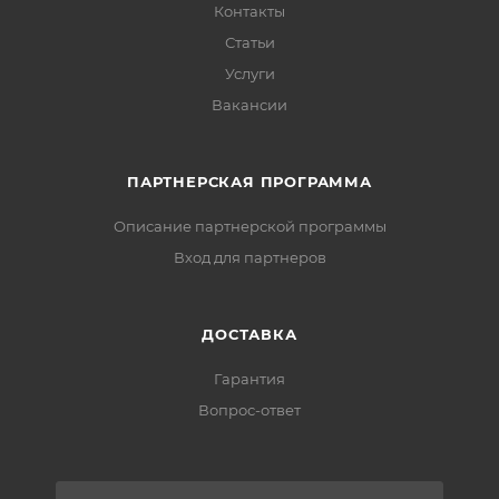
Контакты
Статьи
Услуги
Вакансии
ПАРТНЕРСКАЯ ПРОГРАММА
Описание партнерской программы
Вход для партнеров
ДОСТАВКА
Гарантия
Вопрос-ответ