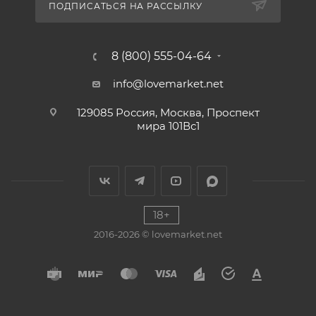
ПОДПИСАТЬСЯ НА РАССЫЛКУ
8 (800) 555-04-64
info@lovemarket.net
129085 Россия, Москва, Проспект
мира 101Вс1
18+
2016-2026 © lovemarket.net