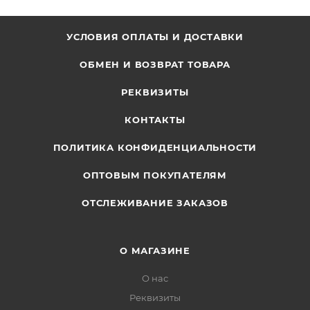
УСЛОВИЯ ОПЛАТЫ И ДОСТАВКИ
ОБМЕН И ВОЗВРАТ ТОВАРА
РЕКВИЗИТЫ
КОНТАКТЫ
ПОЛИТИКА КОНФИДЕНЦИАЛЬНОСТИ
ОПТОВЫМ ПОКУПАТЕЛЯМ
ОТСЛЕЖИВАНИЕ ЗАКАЗОВ
О МАГАЗИНЕ
О нас
Реквизиты