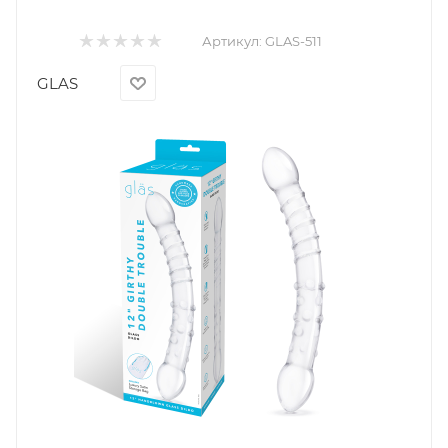
Артикул:
GLAS-511
GLAS