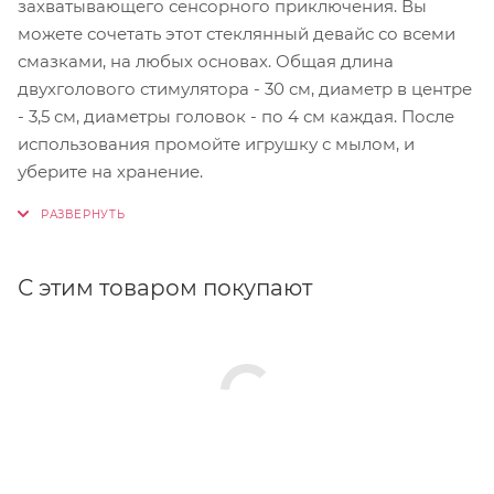
захватывающего сенсорного приключения. Вы
можете сочетать этот стеклянный девайс со всеми
смазками, на любых основах. Общая длина
двухголового стимулятора - 30 см, диаметр в центре
- 3,5 см, диаметры головок - по 4 см каждая. После
использования промойте игрушку с мылом, и
уберите на хранение.
С этим товаром покупают