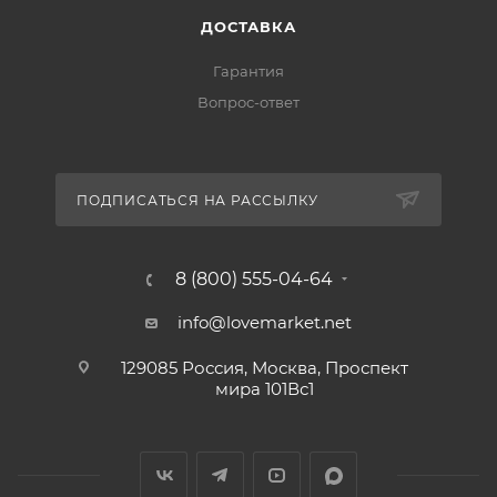
ДОСТАВКА
Гарантия
Вопрос-ответ
ПОДПИСАТЬСЯ НА РАССЫЛКУ
8 (800) 555-04-64
info@lovemarket.net
129085 Россия, Москва, Проспект
мира 101Вс1