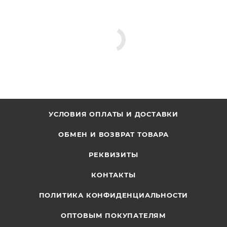
УСЛОВИЯ ОПЛАТЫ И ДОСТАВКИ
ОБМЕН И ВОЗВРАТ ТОВАРА
РЕКВИЗИТЫ
КОНТАКТЫ
ПОЛИТИКА КОНФИДЕНЦИАЛЬНОСТИ
ОПТОВЫМ ПОКУПАТЕЛЯМ