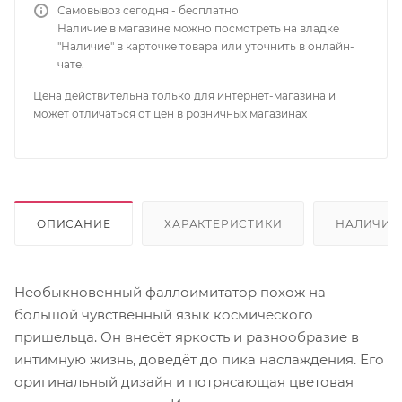
Самовывоз сегодня - бесплатно
Наличие в магазине можно посмотреть на владке
"Наличие" в карточке товара или уточнить в онлайн-
чате.
Цена действительна только для интернет-магазина и
может отличаться от цен в розничных магазинах
ОПИСАНИЕ
ХАРАКТЕРИСТИКИ
НАЛИЧИЕ
Необыкновенный фаллоимитатор похож на
большой чувственный язык космического
пришельца. Он внесёт яркость и разнообразие в
интимную жизнь, доведёт до пика наслаждения. Его
оригинальный дизайн и потрясающая цветовая