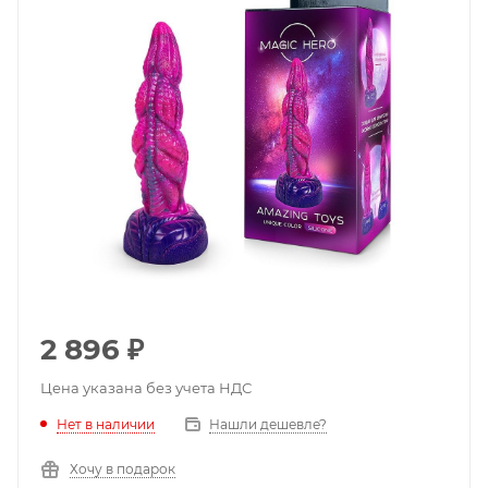
2 896
₽
Цена указана без учета НДС
Нет в наличии
Нашли дешевле?
Хочу в подарок