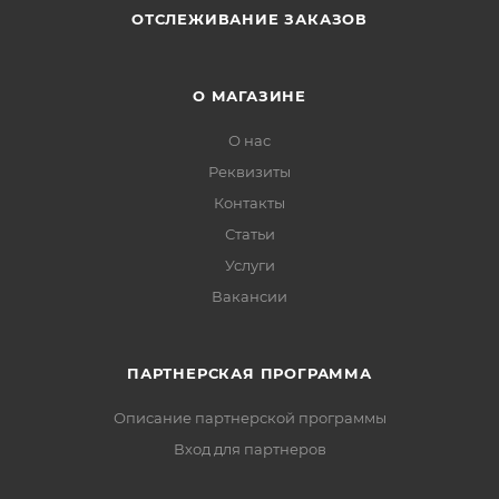
ОТСЛЕЖИВАНИЕ ЗАКАЗОВ
О МАГАЗИНЕ
О нас
Реквизиты
Контакты
Статьи
Услуги
Вакансии
ПАРТНЕРСКАЯ ПРОГРАММА
Описание партнерской программы
Вход для партнеров