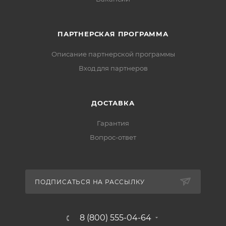
ПАРТНЕРСКАЯ ПРОГРАММА
Описание партнерской программы
Вход для партнеров
ДОСТАВКА
Гарантия
Вопрос-ответ
ПОДПИСАТЬСЯ НА РАССЫЛКУ
8 (800) 555-04-64