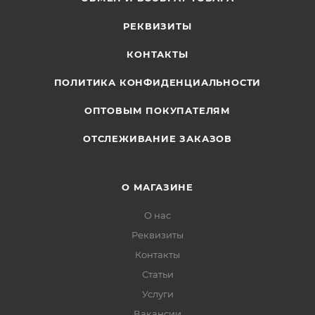
РЕКВИЗИТЫ
КОНТАКТЫ
ПОЛИТИКА КОНФИДЕНЦИАЛЬНОСТИ
ОПТОВЫМ ПОКУПАТЕЛЯМ
ОТСЛЕЖИВАНИЕ ЗАКАЗОВ
О МАГАЗИНЕ
О нас
Реквизиты
Контакты
Статьи
Услуги
Вакансии