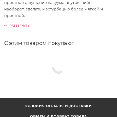
приятное ощущение вакуума внутри, либо,
наоборот, сделать мастурбацию более мягкой и
приятной.
С этим товаром покупают
УСЛОВИЯ ОПЛАТЫ И ДОСТАВКИ
ОБМЕН И ВОЗВРАТ ТОВАРА