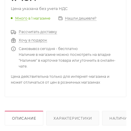
Цена указана без учета НДС
Много
в 1 магазине
Нашли дешевле?
Рассчитать доставку
Хочу в подарок
Самовывоз сегодня - бесплатно
Наличие в магазине можно посмотреть на владке
"Наличие" в карточке товара или уточнить в онлайн-
чате.
Цена действительна только для интернет-магазина и
может отличаться от цен в розничных магазинах
ОПИСАНИЕ
ХАРАКТЕРИСТИКИ
НАЛИЧИЕ