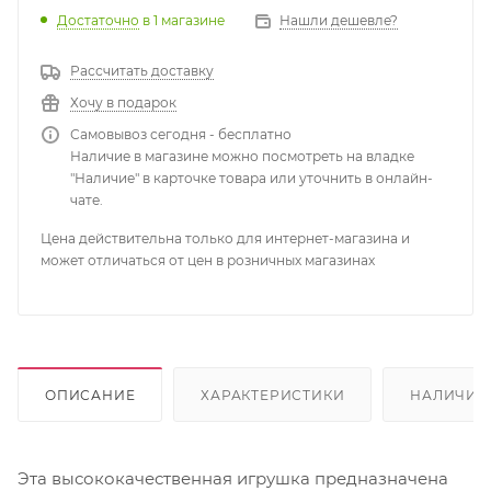
Достаточно
в 1 магазине
Нашли дешевле?
Рассчитать доставку
Хочу в подарок
Самовывоз сегодня - бесплатно
Наличие в магазине можно посмотреть на владке
"Наличие" в карточке товара или уточнить в онлайн-
чате.
Цена действительна только для интернет-магазина и
может отличаться от цен в розничных магазинах
ОПИСАНИЕ
ХАРАКТЕРИСТИКИ
НАЛИЧИЕ
Эта высококачественная игрушка предназначена