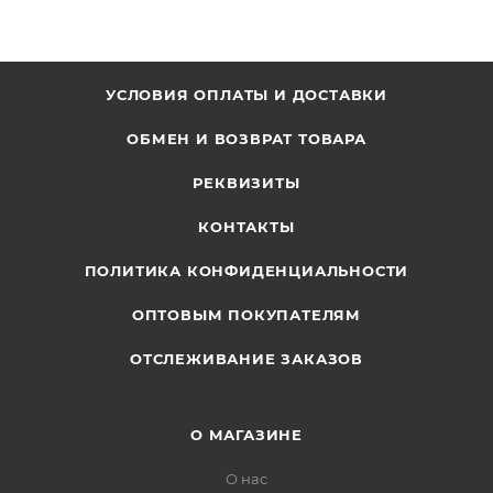
УСЛОВИЯ ОПЛАТЫ И ДОСТАВКИ
ОБМЕН И ВОЗВРАТ ТОВАРА
РЕКВИЗИТЫ
КОНТАКТЫ
ПОЛИТИКА КОНФИДЕНЦИАЛЬНОСТИ
ОПТОВЫМ ПОКУПАТЕЛЯМ
ОТСЛЕЖИВАНИЕ ЗАКАЗОВ
О МАГАЗИНЕ
О нас