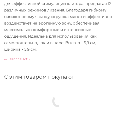
для эффективной стимуляции клитора, предлагая 12
различных режимов лизания. Благодаря гибкому
силиконовому язычку, игрушка мягко и эффективно
воздействует на эрогенную зону, обеспечивая
максимально комфортные и интенсивные
ощущения. Идеальна для использования как
самостоятельно, так и в паре. Высота - 5,9 см,
ширина - 5,9 см.
С этим товаром покупают