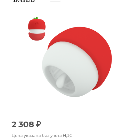
2 308
₽
Цена указана без учета НДС