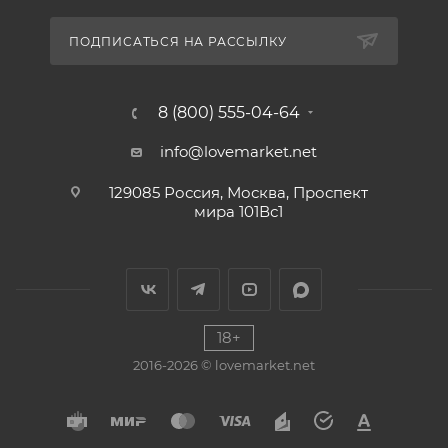
ПОДПИСАТЬСЯ НА РАССЫЛКУ
8 (800) 555-04-64
info@lovemarket.net
129085 Россия, Москва, Проспект
мира 101Вс1
18+
2016-2026 © lovemarket.net