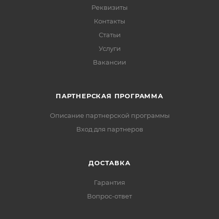
Реквизиты
Контакты
Статьи
Услуги
Вакансии
ПАРТНЕРСКАЯ ПРОГРАММА
Описание партнерской программы
Вход для партнеров
ДОСТАВКА
Гарантия
Вопрос-ответ