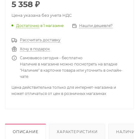
5 358
₽
Цена указана без учета НДС
Достаточно
в 1 магазине
Нашли дешевле?
Рассчитать доставку
Хочу в подарок
Самовывоз сегодня - бесплатно
Наличие в магазине можно посмотреть на владке
"Наличие" в карточке товара или уточнить в онлайн-
чате.
Цена действительна только для интернет-магазина и
может отличаться от цен в розничных магазинах
ОПИСАНИЕ
ХАРАКТЕРИСТИКИ
НАЛИЧИЕ