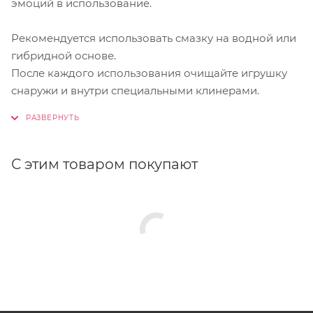
эмоций в использование.
Рекомендуется использовать смазку на водной или
гибридной основе.
После каждого использования очищайте игрушку
снаружи и внутри специальными клинерами.
С этим товаром покупают