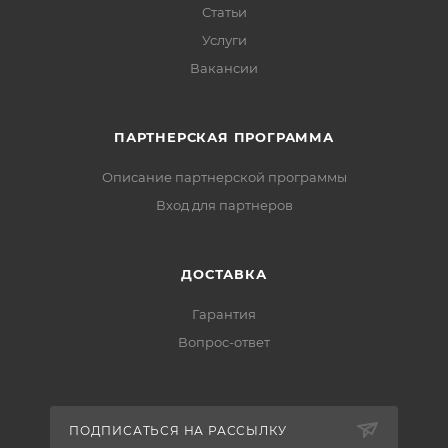
Статьи
Услуги
Вакансии
ПАРТНЕРСКАЯ ПРОГРАММА
Описание партнерской программы
Вход для партнеров
ДОСТАВКА
Гарантия
Вопрос-ответ
ПОДПИСАТЬСЯ НА РАССЫЛКУ