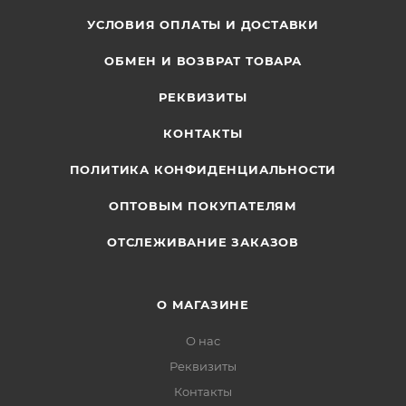
УСЛОВИЯ ОПЛАТЫ И ДОСТАВКИ
ОБМЕН И ВОЗВРАТ ТОВАРА
РЕКВИЗИТЫ
КОНТАКТЫ
ПОЛИТИКА КОНФИДЕНЦИАЛЬНОСТИ
ОПТОВЫМ ПОКУПАТЕЛЯМ
ОТСЛЕЖИВАНИЕ ЗАКАЗОВ
О МАГАЗИНЕ
О нас
Реквизиты
Контакты