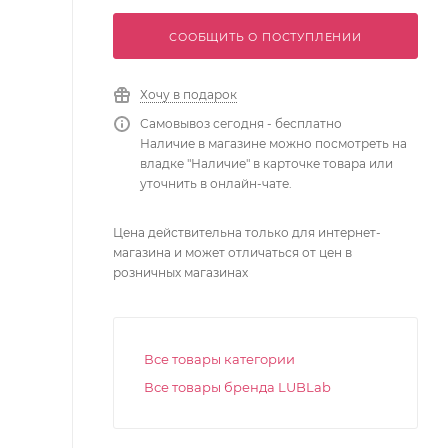
СООБЩИТЬ О ПОСТУПЛЕНИИ
Хочу в подарок
Самовывоз сегодня - бесплатно
Наличие в магазине можно посмотреть на
владке "Наличие" в карточке товара или
уточнить в онлайн-чате.
Цена действительна только для интернет-
магазина и может отличаться от цен в
розничных магазинах
Все товары категории
Все товары бренда LUBLab