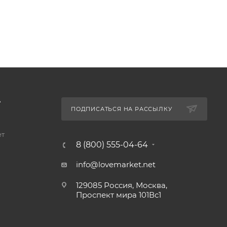
А
ПОДПИСАТЬСЯ НА РАССЫЛКУ
ет
8 (800) 555-04-64
info@lovemarket.net
129085 Россия, Москва,
Проспект мира 101Вс1