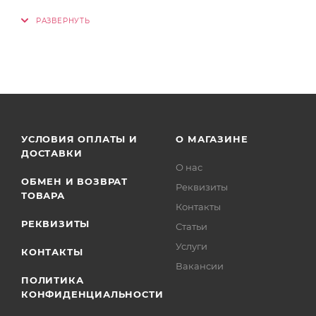
УСЛОВИЯ ОПЛАТЫ И
О МАГАЗИНЕ
ДОСТАВКИ
О нас
ОБМЕН И ВОЗВРАТ
Реквизиты
ТОВАРА
Контакты
РЕКВИЗИТЫ
Статьи
Услуги
КОНТАКТЫ
Вакансии
ПОЛИТИКА
КОНФИДЕНЦИАЛЬНОСТИ