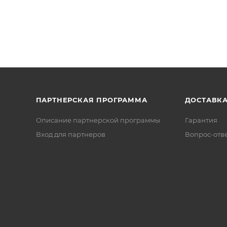
ПАРТНЕРСКАЯ ПРОГРАММА
ДОСТАВК
Описание партнерской программы
Гарантия
Вход для партнеров
Вопрос-отв