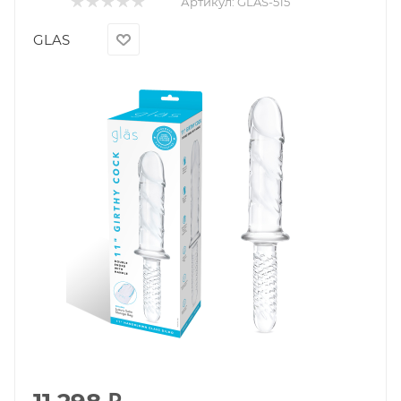
Артикул:
GLAS-515
GLAS