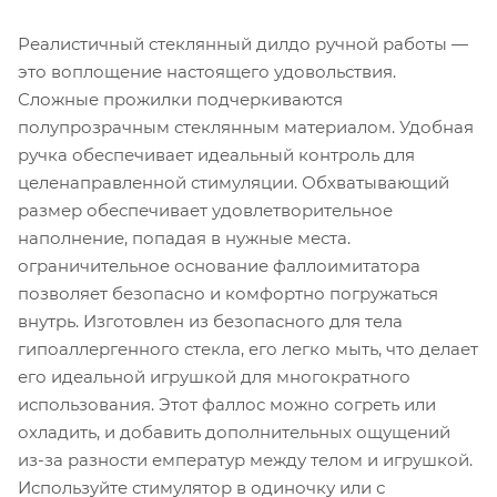
Реалистичный стеклянный дилдо ручной работы —
это воплощение настоящего удовольствия.
Сложные прожилки подчеркиваются
полупрозрачным стеклянным материалом. Удобная
ручка обеспечивает идеальный контроль для
целенаправленной стимуляции. Обхватывающий
размер обеспечивает удовлетворительное
наполнение, попадая в нужные места.
ограничительное основание фаллоимитатора
позволяет безопасно и комфортно погружаться
внутрь. Изготовлен из безопасного для тела
гипоаллергенного стекла, его легко мыть, что делает
его идеальной игрушкой для многократного
использования. Этот фаллос можно согреть или
охладить, и добавить дополнительных ощущений
из-за разности емператур между телом и игрушкой.
Используйте стимулятор в одиночку или с