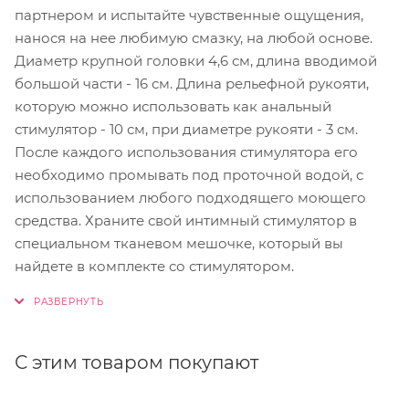
партнером и испытайте чувственные ощущения,
нанося на нее любимую смазку, на любой основе.
Диаметр крупной головки 4,6 см, длина вводимой
большой части - 16 см. Длина рельефной рукояти,
которую можно использовать как анальный
стимулятор - 10 см, при диаметре рукояти - 3 см.
После каждого использования стимулятора его
необходимо промывать под проточной водой, с
использованием любого подходящего моющего
средства. Храните свой интимный стимулятор в
специальном тканевом мешочке, который вы
найдете в комплекте со стимулятором.
С этим товаром покупают