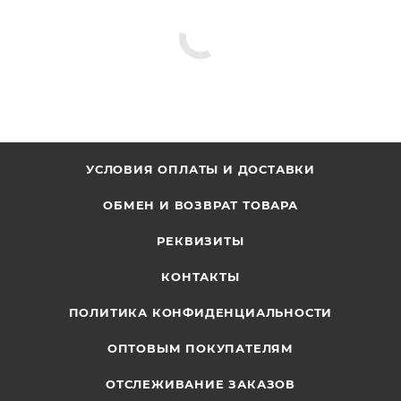
УСЛОВИЯ ОПЛАТЫ И ДОСТАВКИ
ОБМЕН И ВОЗВРАТ ТОВАРА
РЕКВИЗИТЫ
КОНТАКТЫ
ПОЛИТИКА КОНФИДЕНЦИАЛЬНОСТИ
ОПТОВЫМ ПОКУПАТЕЛЯМ
ОТСЛЕЖИВАНИЕ ЗАКАЗОВ