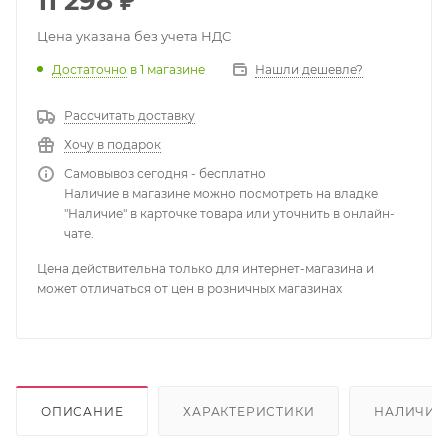
11 298
₽
Цена указана без учета НДС
Достаточно
в 1 магазине
Нашли дешевле?
Рассчитать доставку
Хочу в подарок
Самовывоз сегодня - бесплатно
Наличие в магазине можно посмотреть на владке
"Наличие" в карточке товара или уточнить в онлайн-
чате.
Цена действительна только для интернет-магазина и
может отличаться от цен в розничных магазинах
ОПИСАНИЕ
ХАРАКТЕРИСТИКИ
НАЛИЧИЕ