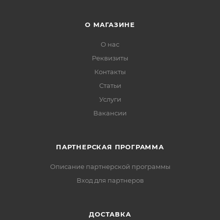
О МАГАЗИНЕ
О нас
Реквизиты
Контакты
Статьи
Услуги
Вакансии
ПАРТНЕРСКАЯ ПРОГРАММА
Описание партнерской программы
Вход для партнеров
ДОСТАВКА