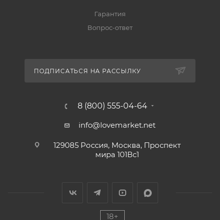
Гарантия
Вопрос-ответ
ПОДПИСАТЬСЯ НА РАССЫЛКУ
8 (800) 555-04-64
info@lovemarket.net
129085 Россия, Москва, Проспект
мира 101Вс1
18+