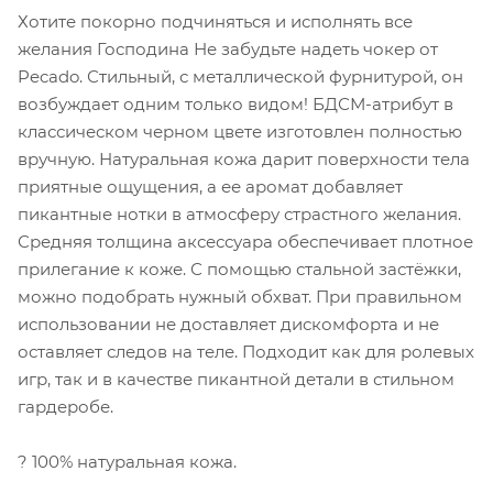
Хотите покорно подчиняться и исполнять все
желания Господина Не забудьте надеть чокер от
Pecado. Стильный, с металлической фурнитурой, он
возбуждает одним только видом! БДСМ-атрибут в
классическом черном цвете изготовлен полностью
вручную. Натуральная кожа дарит поверхности тела
приятные ощущения, а ее аромат добавляет
пикантные нотки в атмосферу страстного желания.
Средняя толщина аксессуара обеспечивает плотное
прилегание к коже. С помощью стальной застёжки,
можно подобрать нужный обхват. При правильном
использовании не доставляет дискомфорта и не
оставляет следов на теле. Подходит как для ролевых
игр, так и в качестве пикантной детали в стильном
гардеробе.
? 100% натуральная кожа.