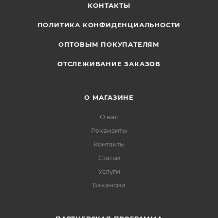
КОНТАКТЫ
ПОЛИТИКА КОНФИДЕНЦИАЛЬНОСТИ
ОПТОВЫМ ПОКУПАТЕЛЯМ
ОТСЛЕЖИВАНИЕ ЗАКАЗОВ
О МАГАЗИНЕ
О нас
Реквизиты
Контакты
Статьи
Услуги
Вакансии