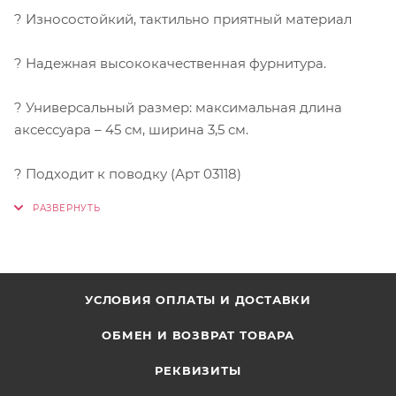
? Износостойкий, тактильно приятный материал
? Надежная высококачественная фурнитура.
? Универсальный размер: максимальная длина
аксессуара – 45 см, ширина 3,5 см.
? Подходит к поводку (Арт 03118)
УСЛОВИЯ ОПЛАТЫ И ДОСТАВКИ
ОБМЕН И ВОЗВРАТ ТОВАРА
РЕКВИЗИТЫ