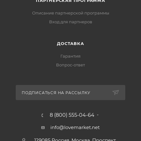
ПАРТНЕРСКАЯ ПРОГРАММА
Описание партнерской программы
Вход для партнеров
ДОСТАВКА
Гарантия
Вопрос-ответ
ПОДПИСАТЬСЯ НА РАССЫЛКУ
8 (800) 555-04-64
info@lovemarket.net
129085 Россия, Москва, Проспект