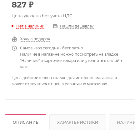
827
₽
Цена указана без учета НДС
Нет в наличии
Нашли дешевле?
Хочу в подарок
Самовывоз сегодня - бесплатно
Наличие в магазине можно посмотреть на владке
"Наличие" в карточке товара или уточнить в онлайн-
чате.
Цена действительна только для интернет-магазина и
может отличаться от цен в розничных магазинах
ОПИСАНИЕ
ХАРАКТЕРИСТИКИ
НАЛИЧИЕ