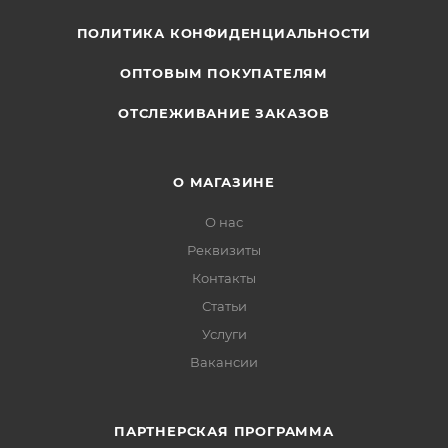
ПОЛИТИКА КОНФИДЕНЦИАЛЬНОСТИ
ОПТОВЫМ ПОКУПАТЕЛЯМ
ОТСЛЕЖИВАНИЕ ЗАКАЗОВ
О МАГАЗИНЕ
О нас
Реквизиты
Контакты
Статьи
Услуги
Вакансии
ПАРТНЕРСКАЯ ПРОГРАММА