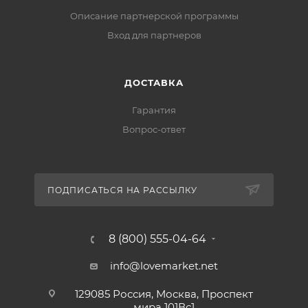
Описание партнерской программы
Вход для партнеров
ДОСТАВКА
Гарантия
Вопрос-ответ
ПОДПИСАТЬСЯ НА РАССЫЛКУ
8 (800) 555-04-64
info@lovemarket.net
129085 Россия, Москва, Проспект
мира 101Вс1