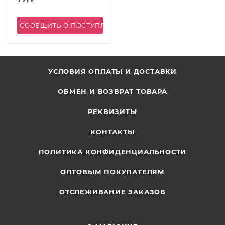
СООБЩИТЬ О ПОСТУПЛЕНИИ
УСЛОВИЯ ОПЛАТЫ И ДОСТАВКИ
ОБМЕН И ВОЗВРАТ ТОВАРА
РЕКВИЗИТЫ
КОНТАКТЫ
ПОЛИТИКА КОНФИДЕНЦИАЛЬНОСТИ
ОПТОВЫМ ПОКУПАТЕЛЯМ
ОТСЛЕЖИВАНИЕ ЗАКАЗОВ