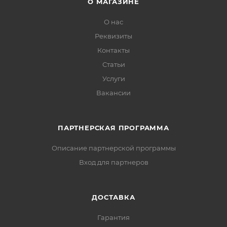
О МАГАЗИНЕ
О нас
Реквизиты
Контакты
Статьи
Услуги
Вакансии
ПАРТНЕРСКАЯ ПРОГРАММА
Описание партнерской программы
Вход для партнеров
ДОСТАВКА
Гарантия