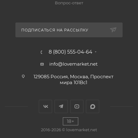
Вопрос-ответ
ПОДПИСАТЬСЯ НА РАССЫЛКУ
8 (800) 555-04-64
info@lovemarket.net
129085 Россия, Москва, Проспект
мира 101Вс1
18+
2016-2026 © lovemarket.net