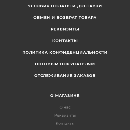
УСЛОВИЯ ОПЛАТЫ И ДОСТАВКИ
ОБМЕН И ВОЗВРАТ ТОВАРА
РЕКВИЗИТЫ
КОНТАКТЫ
ПОЛИТИКА КОНФИДЕНЦИАЛЬНОСТИ
ОПТОВЫМ ПОКУПАТЕЛЯМ
ОТСЛЕЖИВАНИЕ ЗАКАЗОВ
О МАГАЗИНЕ
О нас
Реквизиты
Контакты