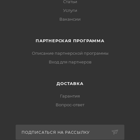
Статьи
Услуги
Вакансии
ПАРТНЕРСКАЯ ПРОГРАММА
Описание партнерской программы
Вход для партнеров
ДОСТАВКА
Гарантия
Вопрос-ответ
ПОДПИСАТЬСЯ НА РАССЫЛКУ