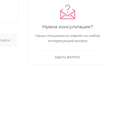
Нужна консультация?
Наши специалисты ответят на любой
ТАВКА
интересующий вопрос
ЗАДАТЬ ВОПРОС