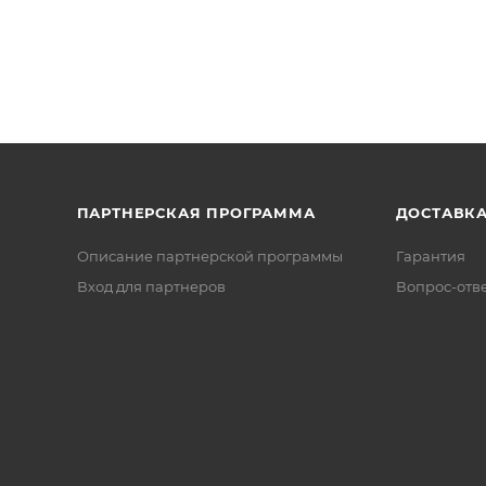
ПАРТНЕРСКАЯ ПРОГРАММА
ДОСТАВК
Описание партнерской программы
Гарантия
Вход для партнеров
Вопрос-отв