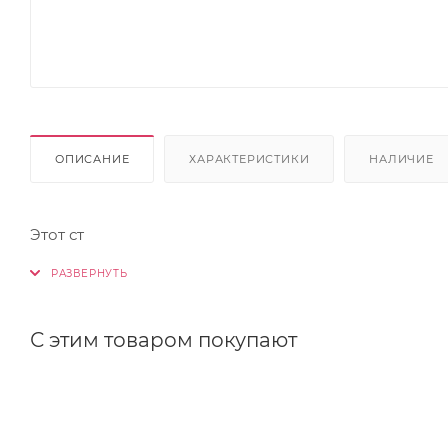
ОПИСАНИЕ
ХАРАКТЕРИСТИКИ
НАЛИЧИЕ
Этот ст
С этим товаром покупают