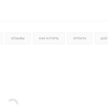
ОТЗЫВЫ
КАК КУПИТЬ
ОПЛАТА
ДОС