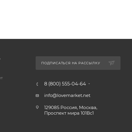
А
ПОДПИСАТЬСЯ НА РАССЫЛКУ
ет
8 (800) 555-04-64
info@lovemarket.net
129085 Россия, Москва,
Проспект мира 101Вс1