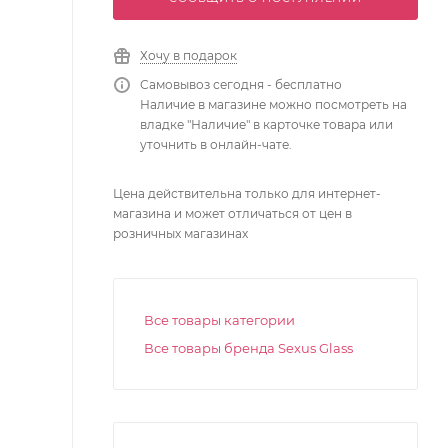
Хочу в подарок
Самовывоз сегодня - бесплатно
Наличие в магазине можно посмотреть на
владке "Наличие" в карточке товара или
уточнить в онлайн-чате.
Цена действительна только для интернет-
магазина и может отличаться от цен в
розничных магазинах
Все товары категории
Все товары бренда Sexus Glass