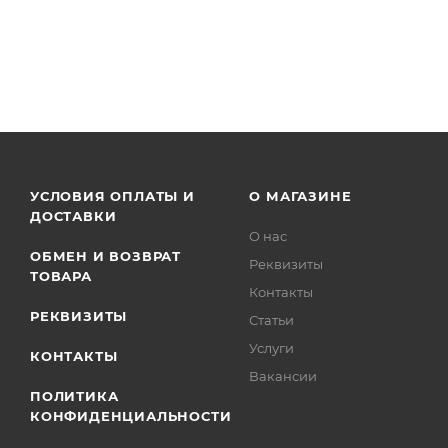
УСЛОВИЯ ОПЛАТЫ И
О МАГАЗИНЕ
ДОСТАВКИ
О нас
ОБМЕН И ВОЗВРАТ
Реквизиты
ТОВАРА
Контакты
РЕКВИЗИТЫ
Статьи
Услуги
КОНТАКТЫ
Вакансии
ПОЛИТИКА
КОНФИДЕНЦИАЛЬНОСТИ