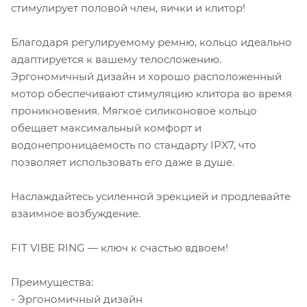
стимулирует половой член, яички и клитор!
Благодаря регулируемому ремню, кольцо идеально
адаптируется к вашему телосложению.
Эргономичный дизайн и хорошо расположенный
мотор обеспечивают стимуляцию клитора во время
проникновения. Мягкое силиконовое кольцо
обещает максимальный комфорт и
водонепроницаемость по стандарту IPX7, что
позволяет использовать его даже в душе.
Наслаждайтесь усиленной эрекцией и продлевайте
взаимное возбуждение.
FIT VIBE RING — ключ к счастью вдвоем!
Преимущества:
- Эргономичный дизайн