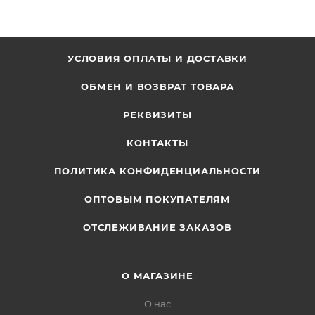
УСЛОВИЯ ОПЛАТЫ И ДОСТАВКИ
ОБМЕН И ВОЗВРАТ ТОВАРА
РЕКВИЗИТЫ
КОНТАКТЫ
ПОЛИТИКА КОНФИДЕНЦИАЛЬНОСТИ
ОПТОВЫМ ПОКУПАТЕЛЯМ
ОТСЛЕЖИВАНИЕ ЗАКАЗОВ
О МАГАЗИНЕ
О нас