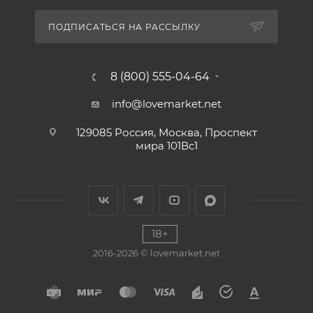
ПОДПИСАТЬСЯ НА РАССЫЛКУ
8 (800) 555-04-64
info@lovemarket.net
129085 Россия, Москва, Проспект
мира 101Вс1
18+
2016-2026 © lovemarket.net