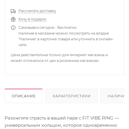
Рассчитать доставку
Хочу в подарок
Самовывоз сегодня - бесплатно
Наличие в магазине можно посмотреть на владке
"Наличие" в карточке товара или уточнить в онлайн-
чате.
Цена действительна только для интернет-магазина и
может отличаться от цен в розничных магазинах
ОПИСАНИЕ
ХАРАКТЕРИСТИКИ
НАЛИЧИЕ
Разожгите страсть в вашей паре с FIT VIBE RING —
универсальным кольцом, которое одновременно