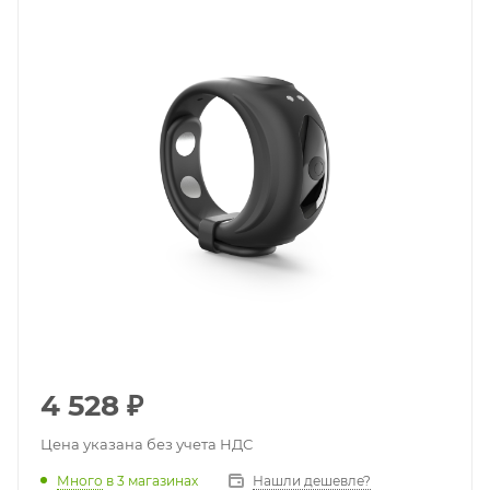
4 528
₽
Цена указана без учета НДС
Много
в 3 магазинах
Нашли дешевле?