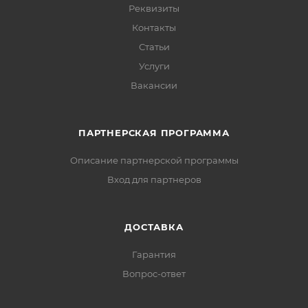
Реквизиты
Контакты
Статьи
Услуги
Вакансии
ПАРТНЕРСКАЯ ПРОГРАММА
Описание партнерской программы
Вход для партнеров
ДОСТАВКА
Гарантия
Вопрос-ответ