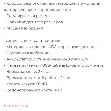
- Хорошо расположенный мотор для стимуляции
клитора во время проникновения
- Регулируемый ремень
- Подходит для всех размеров
- Мощная вибрация
Технические характеристики:
- Материалы: силикон, АБС, нержавеющая сталь
- 10 режимов вибрации
- Аккумулятор: литий-ионный 240 mAh 3,7V
- Перезаряжаемый USB-кабель (входит в комплект)
- Время зарядки: 2 часа
- Время автономной работы: 1 час
- Уровень звука: 60 дБ
- Водонепроницаемость: IPX7