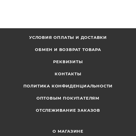
УСЛОВИЯ ОПЛАТЫ И ДОСТАВКИ
ОБМЕН И ВОЗВРАТ ТОВАРА
РЕКВИЗИТЫ
КОНТАКТЫ
ПОЛИТИКА КОНФИДЕНЦИАЛЬНОСТИ
ОПТОВЫМ ПОКУПАТЕЛЯМ
ОТСЛЕЖИВАНИЕ ЗАКАЗОВ
О МАГАЗИНЕ