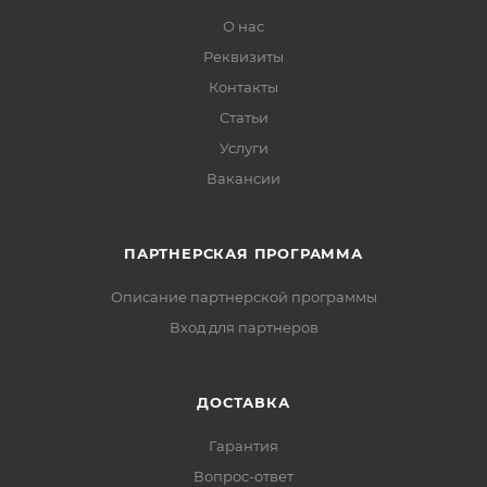
О нас
Реквизиты
Контакты
Статьи
Услуги
Вакансии
ПАРТНЕРСКАЯ ПРОГРАММА
Описание партнерской программы
Вход для партнеров
ДОСТАВКА
Гарантия
Вопрос-ответ