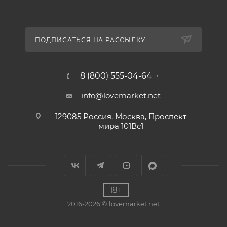
ПОДПИСАТЬСЯ НА РАССЫЛКУ
8 (800) 555-04-64
info@lovemarket.net
129085 Россия, Москва, Проспект
мира 101Вс1
18+
2016-2026 © lovemarket.net