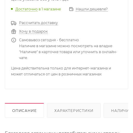
Достаточно
в 1 магазине
Нашли дешевле?
Рассчитать доставку
Хочу в подарок
Самовывоз сегодня - бесплатно
Наличие в магазине можно посмотреть на владке
"Наличие" в карточке товара или уточнить в онлайн-
чате.
Цена действительна только для интернет-магазина и
может отличаться от цен в розничных магазинах
ОПИСАНИЕ
ХАРАКТЕРИСТИКИ
НАЛИЧИЕ