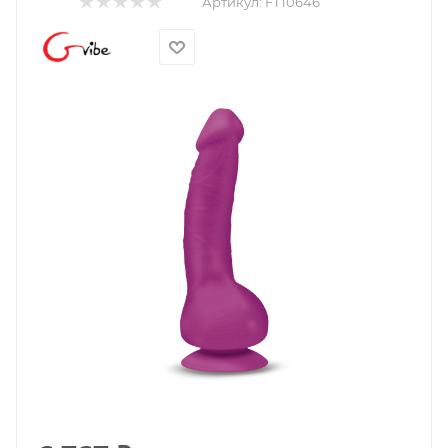
Артикул:
FT10646