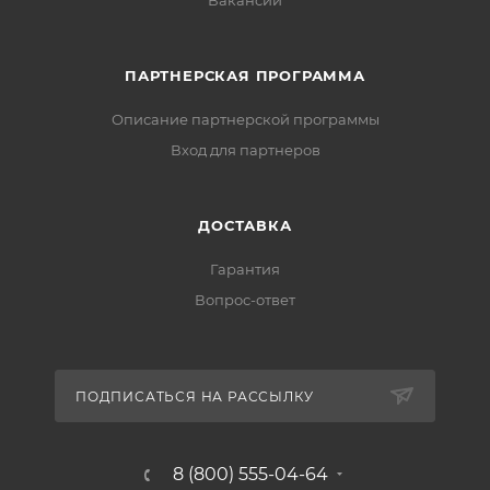
Вакансии
ПАРТНЕРСКАЯ ПРОГРАММА
Описание партнерской программы
Вход для партнеров
ДОСТАВКА
Гарантия
Вопрос-ответ
ПОДПИСАТЬСЯ НА РАССЫЛКУ
8 (800) 555-04-64