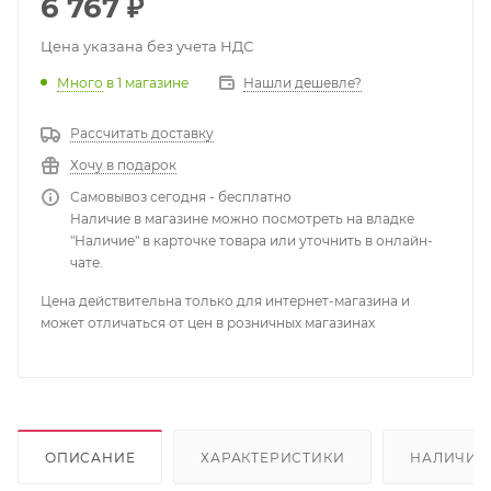
6 767
₽
Цена указана без учета НДС
Много
в 1 магазине
Нашли дешевле?
Рассчитать доставку
Хочу в подарок
Самовывоз сегодня - бесплатно
Наличие в магазине можно посмотреть на владке
"Наличие" в карточке товара или уточнить в онлайн-
чате.
Цена действительна только для интернет-магазина и
может отличаться от цен в розничных магазинах
ОПИСАНИЕ
ХАРАКТЕРИСТИКИ
НАЛИЧИЕ