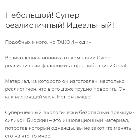
Небольшой! Супер
реалистичный! Идеальный!
Подобных много, но ТАКОЙ – один.
Великолепная новинка от компании Gvibe –
реалистичный фаллоимитатор с вибрацией Greal.
Материал, из которого он изготовлен, настолько
реалистичен, что в это даже трудно поверить. Он
как настоящий член. Нет, он лучше!
Супер-нежный, экологически безопасный премиум-
силикон
Биоскин
– это инновационный материал,
потрогав который однажды, вы не захотите менять
его на что-то иное.