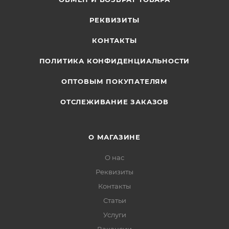
РЕКВИЗИТЫ
КОНТАКТЫ
ПОЛИТИКА КОНФИДЕНЦИАЛЬНОСТИ
ОПТОВЫМ ПОКУПАТЕЛЯМ
ОТСЛЕЖИВАНИЕ ЗАКАЗОВ
О МАГАЗИНЕ
О нас
Реквизиты
Контакты
Статьи
Услуги