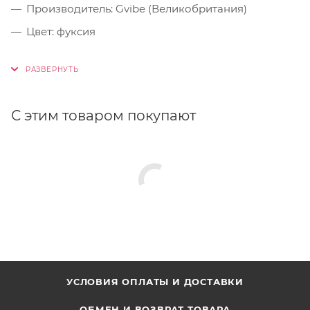
Производитель: Gvibe (Великобритания)
Цвет: фуксия
С этим товаром покупают
УСЛОВИЯ ОПЛАТЫ И ДОСТАВКИ
ОБМЕН И ВОЗВРАТ ТОВАРА