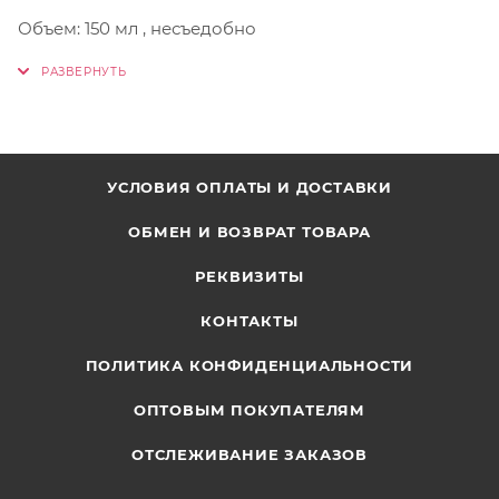
Объем: 150 мл , несъедобно
УСЛОВИЯ ОПЛАТЫ И ДОСТАВКИ
ОБМЕН И ВОЗВРАТ ТОВАРА
РЕКВИЗИТЫ
КОНТАКТЫ
ПОЛИТИКА КОНФИДЕНЦИАЛЬНОСТИ
ОПТОВЫМ ПОКУПАТЕЛЯМ
ОТСЛЕЖИВАНИЕ ЗАКАЗОВ