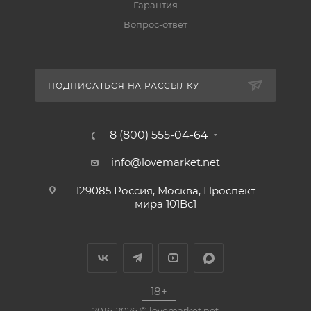
Гарантия
Вопрос-ответ
ПОДПИСАТЬСЯ НА РАССЫЛКУ
8 (800) 555-04-64
info@lovemarket.net
129085 Россия, Москва, Проспект
мира 101Вс1
18+
2016-2026 © lovemarket.net