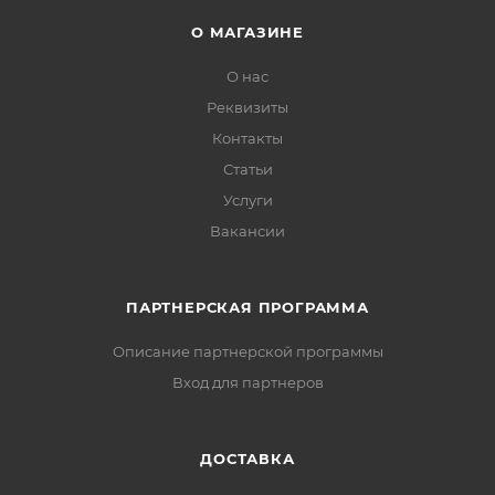
О МАГАЗИНЕ
О нас
Реквизиты
Контакты
Статьи
Услуги
Вакансии
ПАРТНЕРСКАЯ ПРОГРАММА
Описание партнерской программы
Вход для партнеров
ДОСТАВКА