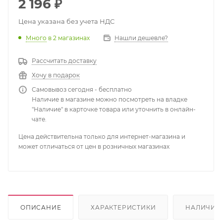
2 196
₽
Цена указана без учета НДС
Много
в 2 магазинах
Нашли дешевле?
Рассчитать доставку
Хочу в подарок
Самовывоз сегодня - бесплатно
Наличие в магазине можно посмотреть на владке
"Наличие" в карточке товара или уточнить в онлайн-
чате.
Цена действительна только для интернет-магазина и
может отличаться от цен в розничных магазинах
ОПИСАНИЕ
ХАРАКТЕРИСТИКИ
НАЛИЧИЕ