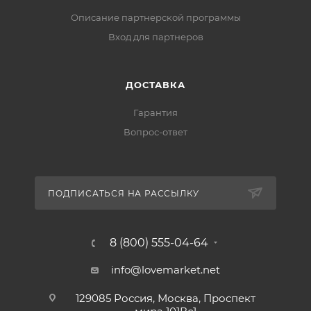
Описание партнерской программы
Вход для партнеров
ДОСТАВКА
Гарантия
Вопрос-ответ
ПОДПИСАТЬСЯ НА РАССЫЛКУ
8 (800) 555-04-64
info@lovemarket.net
129085 Россия, Москва, Проспект