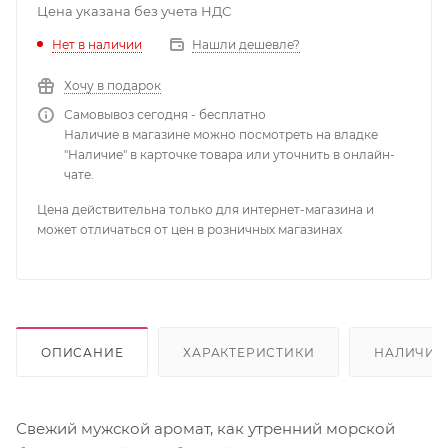
Цена указана без учета НДС
Нет в наличии
Нашли дешевле?
Хочу в подарок
Самовывоз сегодня - бесплатно
Наличие в магазине можно посмотреть на владке
"Наличие" в карточке товара или уточнить в онлайн-
чате.
Цена действительна только для интернет-магазина и
может отличаться от цен в розничных магазинах
ОПИСАНИЕ
ХАРАКТЕРИСТИКИ
НАЛИЧИЕ
Свежий мужской аромат, как утренний морской