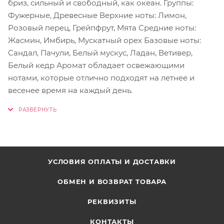
бриз, сильный и свободный, как океан. Группы:
Фужерные, Древесные Верхние ноты: Лимон,
Розовый перец, Грейпфрут, Мята Средние ноты:
Жасмин, Имбирь, Мускатный орех Базовые ноты:
Сандал, Пачули, Белый мускус, Ладан, Ветивер,
Белый кедр Аромат обладает освежающими
нотами, которые отлично подходят на летнее и
весенее время на каждый день.
УСЛОВИЯ ОПЛАТЫ И ДОСТАВКИ
ОБМЕН И ВОЗВРАТ ТОВАРА
РЕКВИЗИТЫ
КОНТАКТЫ