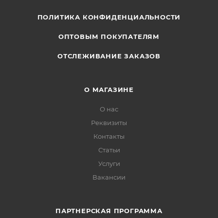
ПОЛИТИКА КОНФИДЕНЦИАЛЬНОСТИ
ОПТОВЫМ ПОКУПАТЕЛЯМ
ОТСЛЕЖИВАНИЕ ЗАКАЗОВ
О МАГАЗИНЕ
О нас
Реквизиты
Контакты
Статьи
Услуги
Вакансии
ПАРТНЕРСКАЯ ПРОГРАММА