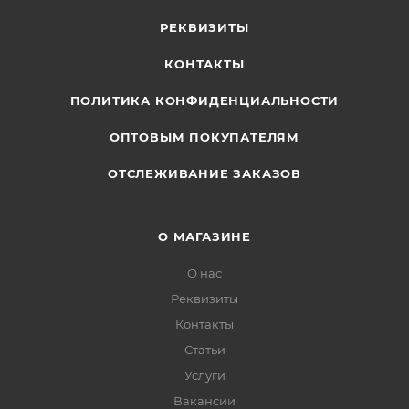
РЕКВИЗИТЫ
КОНТАКТЫ
ПОЛИТИКА КОНФИДЕНЦИАЛЬНОСТИ
ОПТОВЫМ ПОКУПАТЕЛЯМ
ОТСЛЕЖИВАНИЕ ЗАКАЗОВ
О МАГАЗИНЕ
О нас
Реквизиты
Контакты
Статьи
Услуги
Вакансии