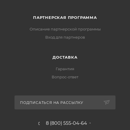
ПАРТНЕРСКАЯ ПРОГРАММА
Описание партнерской программы
Вход для партнеров
ДОСТАВКА
Гарантия
Вопрос-ответ
ПОДПИСАТЬСЯ НА РАССЫЛКУ
8 (800) 555-04-64