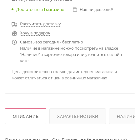
Достаточно
в 1 магазине
Нашли дешевле?
Рассчитать доставку
Хочу в подарок
Самовывоз сегодня - бесплатно
Наличие в магазине можно посмотреть на владке
"Наличие" в карточке товара или уточнить в онлайн-
чате.
Цена действительна только для интернет-магазина и
может отличаться от цен в розничных магазинах
ОПИСАНИЕ
ХАРАКТЕРИСТИКИ
НАЛИЧИЕ