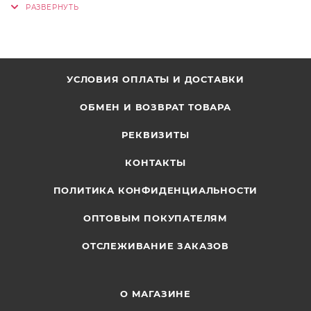
УСЛОВИЯ ОПЛАТЫ И ДОСТАВКИ
ОБМЕН И ВОЗВРАТ ТОВАРА
РЕКВИЗИТЫ
КОНТАКТЫ
ПОЛИТИКА КОНФИДЕНЦИАЛЬНОСТИ
ОПТОВЫМ ПОКУПАТЕЛЯМ
ОТСЛЕЖИВАНИЕ ЗАКАЗОВ
О МАГАЗИНЕ