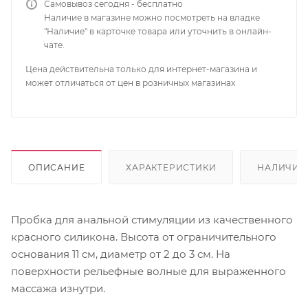
Самовывоз сегодня - бесплатно
Наличие в магазине можно посмотреть на владке
"Наличие" в карточке товара или уточнить в онлайн-
чате.
Цена действительна только для интернет-магазина и
может отличаться от цен в розничных магазинах
ОПИСАНИЕ
ХАРАКТЕРИСТИКИ
НАЛИЧИЕ
Пробка для анальной стимуляции из качественного
красного силикона. Высота от ограничительного
основания 11 см, диаметр от 2 до 3 см. На
поверхности рельефные волные для выраженного
массажа изнутри.