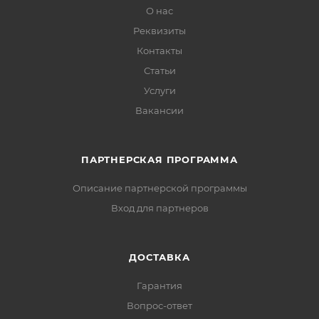
О нас
Реквизиты
Контакты
Статьи
Услуги
Вакансии
ПАРТНЕРСКАЯ ПРОГРАММА
Описание партнерской программы
Вход для партнеров
ДОСТАВКА
Гарантия
Вопрос-ответ