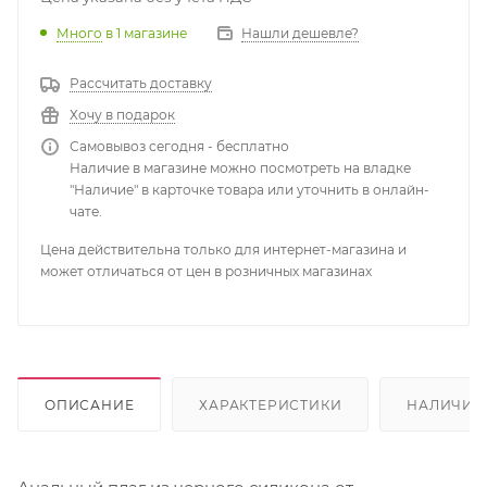
Много
в 1 магазине
Нашли дешевле?
Рассчитать доставку
Хочу в подарок
Самовывоз сегодня - бесплатно
Наличие в магазине можно посмотреть на владке
"Наличие" в карточке товара или уточнить в онлайн-
чате.
Цена действительна только для интернет-магазина и
может отличаться от цен в розничных магазинах
ОПИСАНИЕ
ХАРАКТЕРИСТИКИ
НАЛИЧИЕ