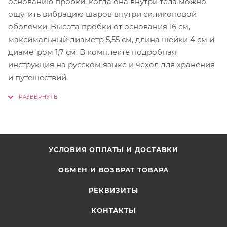
основанию пробки, когда она внутри тела можно
ощутить вибрацию шаров внутри силиконовой
оболочки. Высота пробки от основания 16 см,
максимальный диаметр 5,55 см, длина шейки 4 см и
диаметром 1,7 см. В комплекте подробная
инструкция на русском языке и чехол для хранения
и путешествий.
УСЛОВИЯ ОПЛАТЫ И ДОСТАВКИ
ОБМЕН И ВОЗВРАТ ТОВАРА
РЕКВИЗИТЫ
КОНТАКТЫ