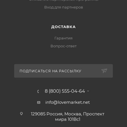
Вход для партнеров
ДОСТАВКА
Гарантия
Вопрос-ответ
ПОДПИСАТЬСЯ НА РАССЫЛКУ
8 (800) 555-04-64
info@lovemarket.net
129085 Россия, Москва, Проспект
мира 101Вс1