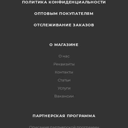
ПОЛИТИКА КОНФИДЕНЦИАЛЬНОСТИ
ОПТОВЫМ ПОКУПАТЕЛЯМ
ОТСЛЕЖИВАНИЕ ЗАКАЗОВ
О МАГАЗИНЕ
О нас
Реквизиты
Контакты
Статьи
Услуги
Вакансии
ПАРТНЕРСКАЯ ПРОГРАММА
Описание партнерской программы