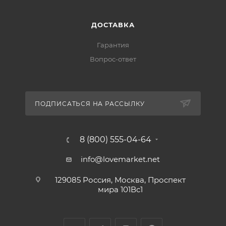
ДОСТАВКА
Гарантия
Вопрос-ответ
ПОДПИСАТЬСЯ НА РАССЫЛКУ
8 (800) 555-04-64
info@lovemarket.net
129085 Россия, Москва, Проспект
мира 101Вс1