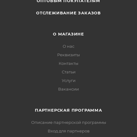
ОПТОВЫМ ПОКУПАТЕЛЯМ
ОТСЛЕЖИВАНИЕ ЗАКАЗОВ
О МАГАЗИНЕ
О нас
Реквизиты
Контакты
Статьи
Услуги
Вакансии
ПАРТНЕРСКАЯ ПРОГРАММА
Описание партнерской программы
Вход для партнеров