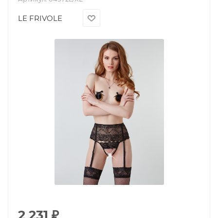
LE FRIVOLE
2 231
₽