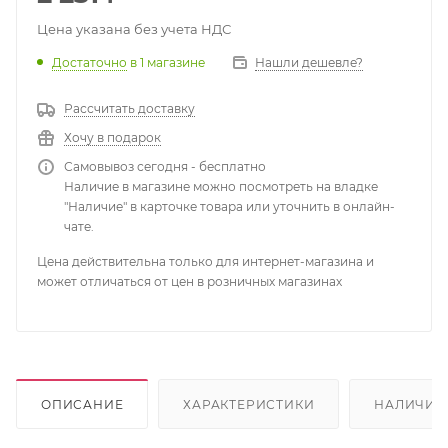
Цена указана без учета НДС
Достаточно
в 1 магазине
Нашли дешевле?
Рассчитать доставку
Хочу в подарок
Самовывоз сегодня - бесплатно
Наличие в магазине можно посмотреть на владке
"Наличие" в карточке товара или уточнить в онлайн-
чате.
Цена действительна только для интернет-магазина и
может отличаться от цен в розничных магазинах
ОПИСАНИЕ
ХАРАКТЕРИСТИКИ
НАЛИЧИЕ