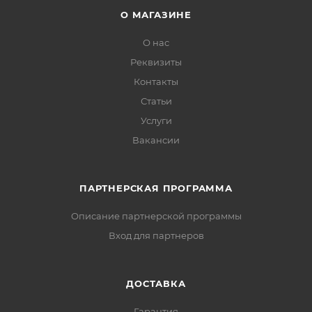
О МАГАЗИНЕ
О нас
Реквизиты
Контакты
Статьи
Услуги
Вакансии
ПАРТНЕРСКАЯ ПРОГРАММА
Описание партнерской программы
Вход для партнеров
ДОСТАВКА
Гарантия