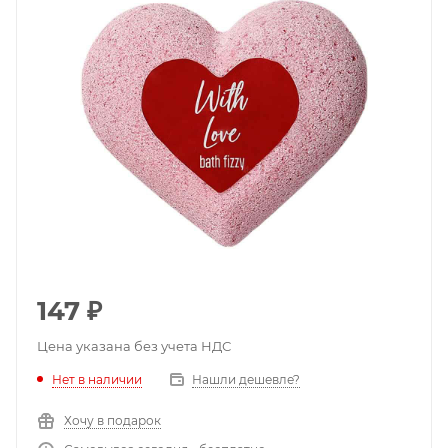
147
₽
Цена указана без учета НДС
Нет в наличии
Нашли дешевле?
Хочу в подарок