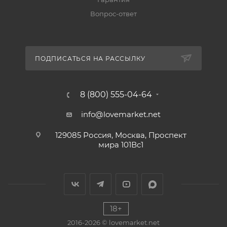
Вопрос-ответ
ПОДПИСАТЬСЯ НА РАССЫЛКУ
8 (800) 555-04-64
info@lovemarket.net
129085 Россия, Москва, Проспект
мира 101Вс1
18+
2016-2026 © lovemarket.net