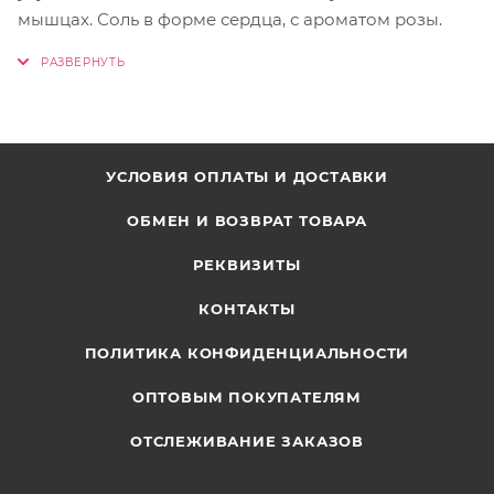
мышцах. Соль в форме сердца, с ароматом розы.
УСЛОВИЯ ОПЛАТЫ И ДОСТАВКИ
ОБМЕН И ВОЗВРАТ ТОВАРА
РЕКВИЗИТЫ
КОНТАКТЫ
ПОЛИТИКА КОНФИДЕНЦИАЛЬНОСТИ
ОПТОВЫМ ПОКУПАТЕЛЯМ
ОТСЛЕЖИВАНИЕ ЗАКАЗОВ