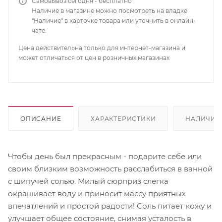
Самовывоз сегодня - бесплатно
Наличие в магазине можно посмотреть на владке
"Наличие" в карточке товара или уточнить в онлайн-
чате.
Цена действительна только для интернет-магазина и
может отличаться от цен в розничных магазинах
ОПИСАНИЕ
ХАРАКТЕРИСТИКИ
НАЛИЧИЕ
Чтобы день был прекрасным - подарите себе или
своим близким возможность расслабиться в ванной
с шипучей солью. Милый сюрприз слегка
окрашивает воду и приносит массу приятных
впечатлений и простой радости! Соль питает кожу и
улучшает общее состояние, снимая усталость в