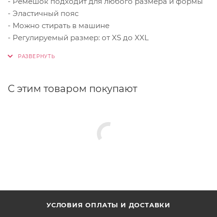
- Ремешок подходит для любого размера и формы
- Эластичный пояс
- Можно стирать в машине
- Регулируемый размер: от XS до XXL
С этим товаром покупают
УСЛОВИЯ ОПЛАТЫ И ДОСТАВКИ