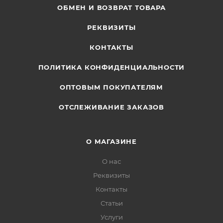
ОБМЕН И ВОЗВРАТ ТОВАРА
РЕКВИЗИТЫ
КОНТАКТЫ
ПОЛИТИКА КОНФИДЕНЦИАЛЬНОСТИ
ОПТОВЫМ ПОКУПАТЕЛЯМ
ОТСЛЕЖИВАНИЕ ЗАКАЗОВ
О МАГАЗИНЕ
О нас
Реквизиты
Контакты
Статьи
Услуги