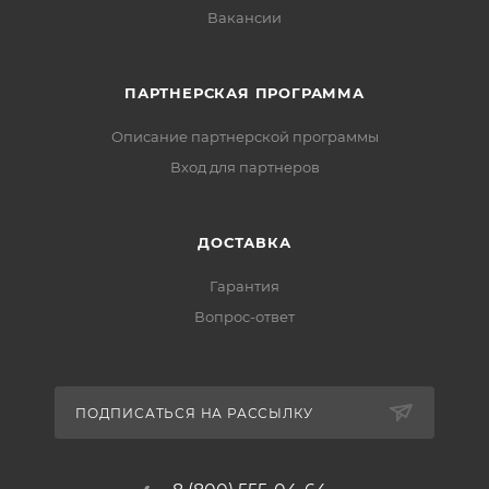
Вакансии
ПАРТНЕРСКАЯ ПРОГРАММА
Описание партнерской программы
Вход для партнеров
ДОСТАВКА
Гарантия
Вопрос-ответ
ПОДПИСАТЬСЯ НА РАССЫЛКУ