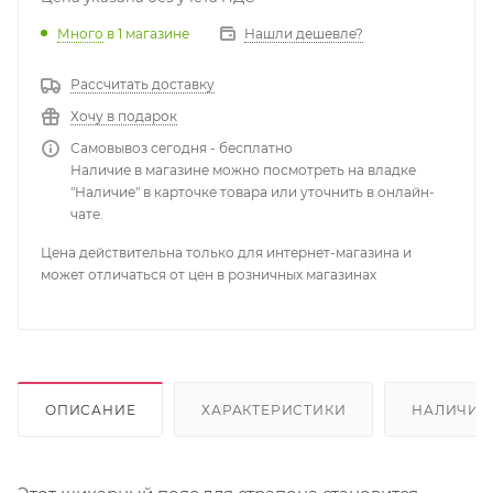
Много
в 1 магазине
Нашли дешевле?
Рассчитать доставку
Хочу в подарок
Самовывоз сегодня - бесплатно
Наличие в магазине можно посмотреть на владке
"Наличие" в карточке товара или уточнить в онлайн-
чате.
Цена действительна только для интернет-магазина и
может отличаться от цен в розничных магазинах
ОПИСАНИЕ
ХАРАКТЕРИСТИКИ
НАЛИЧИЕ