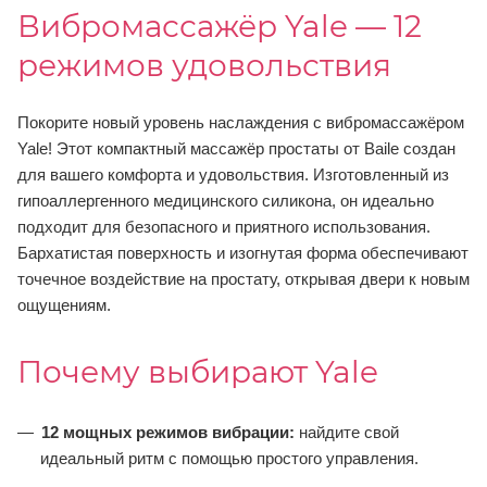
Вибромассажёр Yale — 12
режимов удовольствия
Покорите новый уровень наслаждения с вибромассажёром
Yale! Этот компактный массажёр простаты от Baile создан
для вашего комфорта и удовольствия. Изготовленный из
гипоаллергенного медицинского силикона, он идеально
подходит для безопасного и приятного использования.
Бархатистая поверхность и изогнутая форма обеспечивают
точечное воздействие на простату, открывая двери к новым
ощущениям.
Почему выбирают Yale
12 мощных режимов вибрации:
найдите свой
идеальный ритм с помощью простого управления.