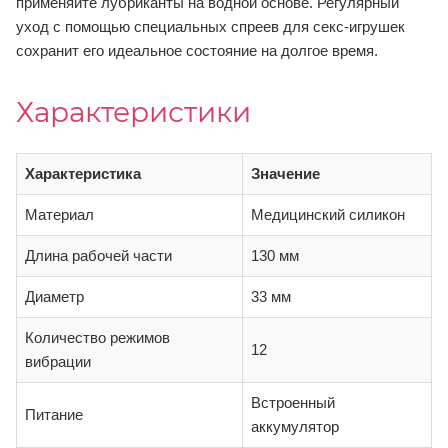
применяйте лубриканты на водной основе. Регулярный
уход с помощью специальных спреев для секс-игрушек
сохранит его идеальное состояние на долгое время.
Характеристики
Характеристика
Значение
Материал
Медицинский силикон
Длина рабочей части
130 мм
Диаметр
33 мм
Количество режимов
12
вибрации
Встроенный
Питание
аккумулятор