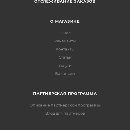
ОТСЛЕЖИВАНИЕ ЗАКАЗОВ
О МАГАЗИНЕ
О нас
Реквизиты
Контакты
Статьи
Услуги
Вакансии
ПАРТНЕРСКАЯ ПРОГРАММА
Описание партнерской программы
Вход для партнеров