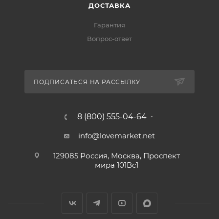
ДОСТАВКА
Гарантия
Вопрос-ответ
ПОДПИСАТЬСЯ НА РАССЫЛКУ
8 (800) 555-04-64
info@lovemarket.net
129085 Россия, Москва, Проспект
мира 101Вс1