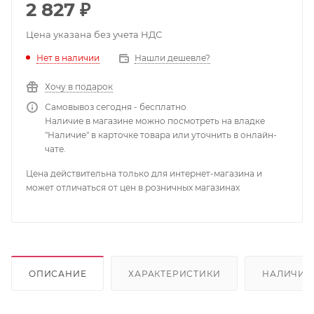
2 827
₽
Цена указана без учета НДС
Нет в наличии
Нашли дешевле?
Хочу в подарок
Самовывоз сегодня - бесплатно
Наличие в магазине можно посмотреть на владке
"Наличие" в карточке товара или уточнить в онлайн-
чате.
Цена действительна только для интернет-магазина и
может отличаться от цен в розничных магазинах
ОПИСАНИЕ
ХАРАКТЕРИСТИКИ
НАЛИЧИЕ