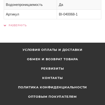
Водонепроницаемость
Да
Артикул
BI-040068-1
УСЛОВИЯ ОПЛАТЫ И ДОСТАВКИ
ОБМЕН И ВОЗВРАТ ТОВАРА
РЕКВИЗИТЫ
КОНТАКТЫ
ПОЛИТИКА КОНФИДЕНЦИАЛЬНОСТИ
ОПТОВЫМ ПОКУПАТЕЛЯМ