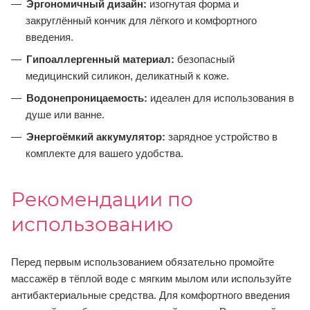
Эргономичный дизайн:
изогнутая форма и
закруглённый кончик для лёгкого и комфортного
введения.
Гипоаллергенный материал:
безопасный
медицинский силикон, деликатный к коже.
Водонепроницаемость:
идеален для использования в
душе или ванне.
Энергоёмкий аккумулятор:
зарядное устройство в
комплекте для вашего удобства.
Рекомендации по
использованию
Перед первым использованием обязательно промойте
массажёр в тёплой воде с мягким мылом или используйте
антибактериальные средства. Для комфортного введения