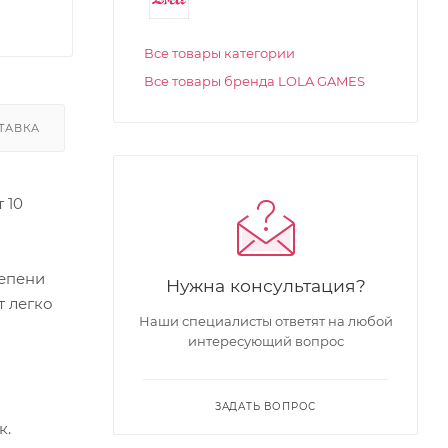
Все товары категории
Все товары бренда LOLA GAMES
ТАВКА
 10
тепени
Нужна консультация?
т легко
Наши специалисты ответят на любой
интересующий вопрос
ЗАДАТЬ ВОПРОС
к.