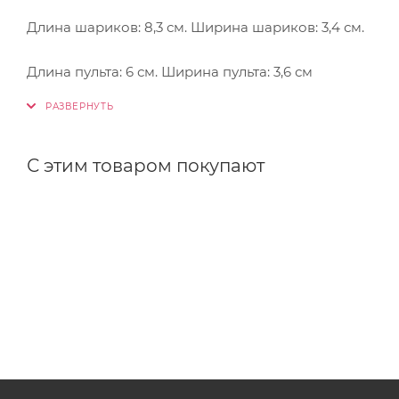
Длина шариков: 8,3 см. Ширина шариков: 3,4 см.
Длина пульта: 6 см. Ширина пульта: 3,6 см
С этим товаром покупают