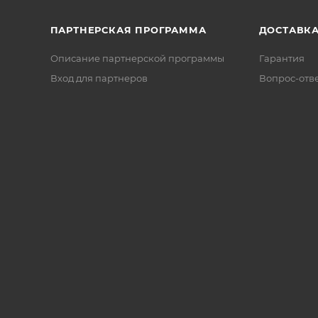
ПАРТНЕРСКАЯ ПРОГРАММА
ДОСТАВК
Описание партнерской программы
Гарантия
Вход для партнеров
Вопрос-отв