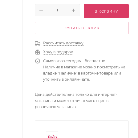
В КОРЗИНУ
КУПИТЬ В 1 КЛИК
Рассчитать доставку
Хочу в подарок
Самовывоз сегодня - бесплатно
Наличие в магазине можно посмотреть на
владке "Наличие" в карточке товара или
уточнить в онлайн-чате.
Цена действительна только для интернет-
магазина и может отличаться от цен в
розничных магазинах