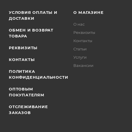
УСЛОВИЯ ОПЛАТЫ И
О МАГАЗИНЕ
ДОСТАВКИ
О нас
ОБМЕН И ВОЗВРАТ
Реквизиты
ТОВАРА
Контакты
РЕКВИЗИТЫ
Статьи
Услуги
КОНТАКТЫ
Вакансии
ПОЛИТИКА
КОНФИДЕНЦИАЛЬНОСТИ
ОПТОВЫМ
ПОКУПАТЕЛЯМ
ОТСЛЕЖИВАНИЕ
ЗАКАЗОВ