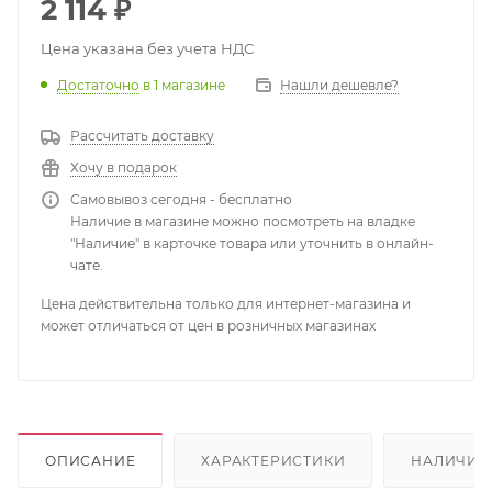
2 114
₽
Цена указана без учета НДС
Достаточно
в 1 магазине
Нашли дешевле?
Рассчитать доставку
Хочу в подарок
Самовывоз сегодня - бесплатно
Наличие в магазине можно посмотреть на владке
"Наличие" в карточке товара или уточнить в онлайн-
чате.
Цена действительна только для интернет-магазина и
может отличаться от цен в розничных магазинах
ОПИСАНИЕ
ХАРАКТЕРИСТИКИ
НАЛИЧИЕ