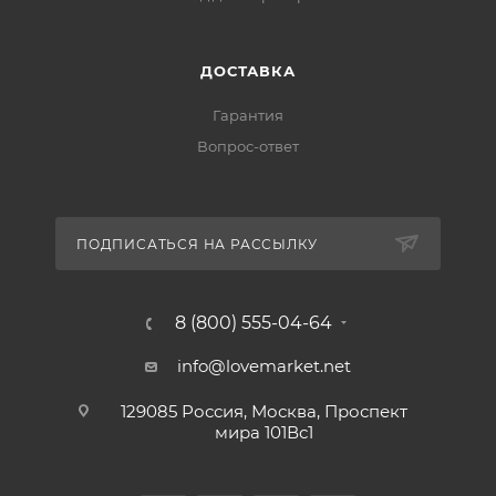
ДОСТАВКА
Гарантия
Вопрос-ответ
ПОДПИСАТЬСЯ НА РАССЫЛКУ
8 (800) 555-04-64
info@lovemarket.net
129085 Россия, Москва, Проспект
мира 101Вс1