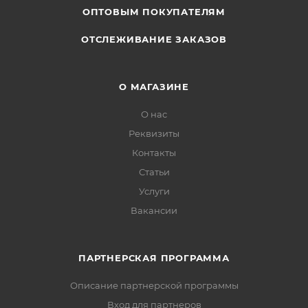
ОПТОВЫМ ПОКУПАТЕЛЯМ
ОТСЛЕЖИВАНИЕ ЗАКАЗОВ
О МАГАЗИНЕ
О нас
Реквизиты
Контакты
Статьи
Услуги
Вакансии
ПАРТНЕРСКАЯ ПРОГРАММА
Описание партнерской программы
Вход для партнеров