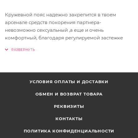
Кружевной пояс надежно закрепится в твоем
арсенале средств покорения партнера-
невозможно сексуальный ,а еще и очень
комфортный, благодаря регулируемой застежке
УСЛОВИЯ ОПЛАТЫ И ДОСТАВКИ
ОБМЕН И ВОЗВРАТ ТОВАРА
РЕКВИЗИТЫ
КОНТАКТЫ
ПОЛИТИКА КОНФИДЕНЦИАЛЬНОСТИ