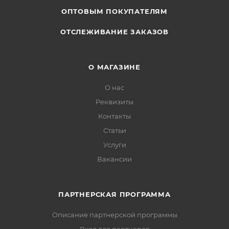
ОПТОВЫМ ПОКУПАТЕЛЯМ
ОТСЛЕЖИВАНИЕ ЗАКАЗОВ
О МАГАЗИНЕ
О нас
Реквизиты
Контакты
Статьи
Услуги
Вакансии
ПАРТНЕРСКАЯ ПРОГРАММА
Описание партнерской программы