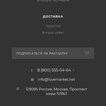
Вход для партнеров
ДОСТАВКА
Гарантия
Вопрос-ответ
ПОДПИСАТЬСЯ НА РАССЫЛКУ
8 (800) 555-04-64
info@lovemarket.net
129085 Россия, Москва, Проспект
мира 101Вс1