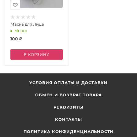
Маска для Лица
Много
100
₽
В КОРЗИНУ
УСЛОВИЯ ОПЛАТЫ И ДОСТАВКИ
ОБМЕН И ВОЗВРАТ ТОВАРА
РЕКВИЗИТЫ
КОНТАКТЫ
ПОЛИТИКА КОНФИДЕНЦИАЛЬНОСТИ