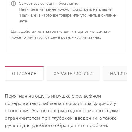
Самовывоз сегодня - бесплатно
Наличие в магазине можно посмотреть на владке
"Наличие" в карточке товара или уточнить в онлайн-
чате.
Цена действительна только для интернет-магазина и
может отличаться от цен в розничных магазинах
ОПИСАНИЕ
ХАРАКТЕРИСТИКИ
НАЛИЧИЕ
Приятная на ощупь игрушка с рельефной
поверхностью снабжена плоской платформой у
основания. Эта платформа одновременно служит
ограничителем при глубоком введении, а также
ручкой для удобного обращения с пробкой.