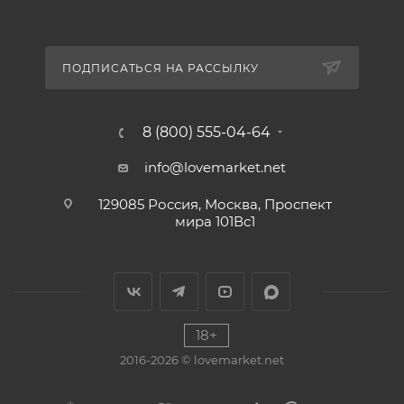
ПОДПИСАТЬСЯ НА РАССЫЛКУ
8 (800) 555-04-64
info@lovemarket.net
129085 Россия, Москва, Проспект
мира 101Вс1
18+
2016-2026 © lovemarket.net