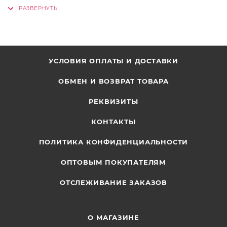
УСЛОВИЯ ОПЛАТЫ И ДОСТАВКИ
ОБМЕН И ВОЗВРАТ ТОВАРА
РЕКВИЗИТЫ
КОНТАКТЫ
ПОЛИТИКА КОНФИДЕНЦИАЛЬНОСТИ
ОПТОВЫМ ПОКУПАТЕЛЯМ
ОТСЛЕЖИВАНИЕ ЗАКАЗОВ
О МАГАЗИНЕ