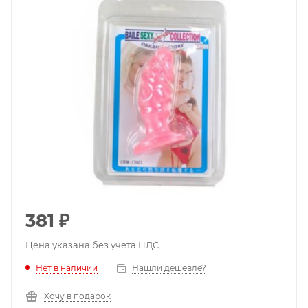
381
₽
Цена указана без учета НДС
Нет в наличии
Нашли дешевле?
Хочу в подарок