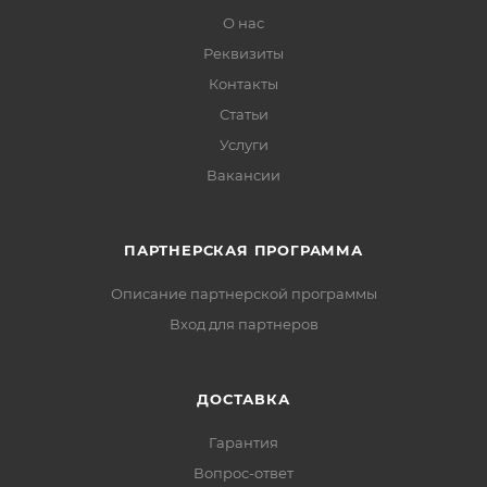
О нас
Реквизиты
Контакты
Статьи
Услуги
Вакансии
ПАРТНЕРСКАЯ ПРОГРАММА
Описание партнерской программы
Вход для партнеров
ДОСТАВКА
Гарантия
Вопрос-ответ