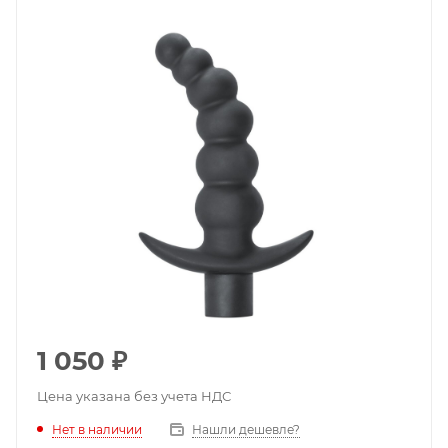
1 050
₽
Цена указана без учета НДС
Нет в наличии
Нашли дешевле?