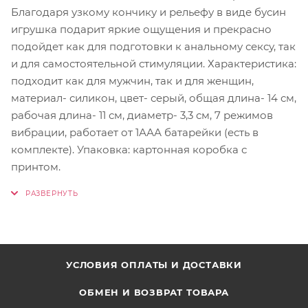
Благодаря узкому кончику и рельефу в виде бусин
игрушка подарит яркие ощущения и прекрасно
подойдет как для подготовки к анальному сексу, так
и для самостоятельной стимуляции. Характеристика:
подходит как для мужчин, так и для женщин,
материал- силикон, цвет- серый, общая длина- 14 см,
рабочая длина- 11 см, диаметр- 3,3 см, 7 режимов
вибрации, работает от 1ААА батарейки (есть в
комплекте). Упаковка: картонная коробка с
принтом.
УСЛОВИЯ ОПЛАТЫ И ДОСТАВКИ
ОБМЕН И ВОЗВРАТ ТОВАРА