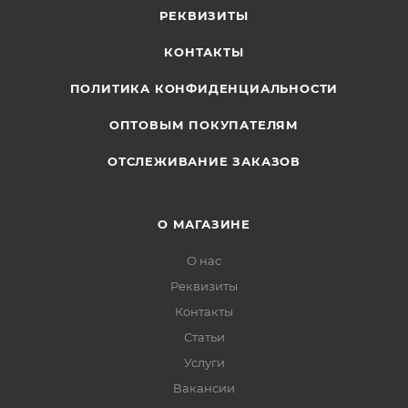
РЕКВИЗИТЫ
КОНТАКТЫ
ПОЛИТИКА КОНФИДЕНЦИАЛЬНОСТИ
ОПТОВЫМ ПОКУПАТЕЛЯМ
ОТСЛЕЖИВАНИЕ ЗАКАЗОВ
О МАГАЗИНЕ
О нас
Реквизиты
Контакты
Статьи
Услуги
Вакансии