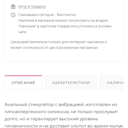
Хочу в подарок
Самовывоз сегодня - бесплатно
Наличие в магазине можно посмотреть на владке
"Наличие" в карточке товара или уточнить в онлайн-
чате.
Цена действительна только для интернет-магазина и
может отличаться от цен в розничных магазинах
ОПИСАНИЕ
ХАРАКТЕРИСТИКИ
НАЛИЧИЕ
Анальный стимулятор с вибрацией, изготовлен из
гипоаллергенного силикона, не только прослужит
долго, но и гарантирует высокий уровень
гигиеничности и не доставит хлопот во время мытья.