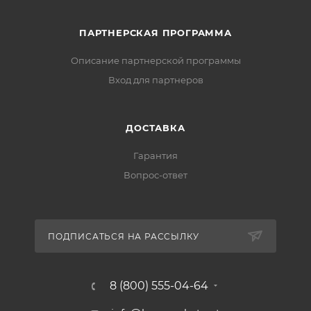
ПАРТНЕРСКАЯ ПРОГРАММА
Описание партнерской программы
Вход для партнеров
ДОСТАВКА
Гарантия
Вопрос-ответ
ПОДПИСАТЬСЯ НА РАССЫЛКУ
8 (800) 555-04-64