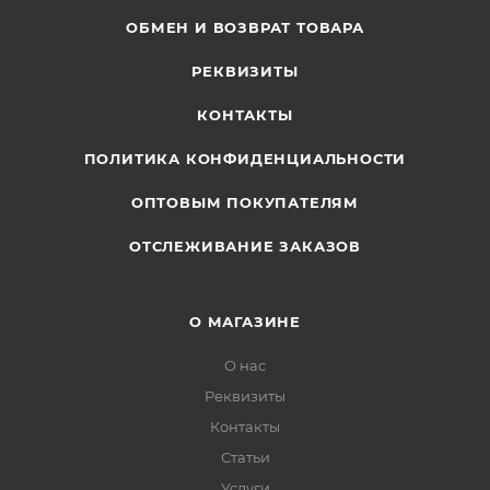
ОБМЕН И ВОЗВРАТ ТОВАРА
РЕКВИЗИТЫ
КОНТАКТЫ
ПОЛИТИКА КОНФИДЕНЦИАЛЬНОСТИ
ОПТОВЫМ ПОКУПАТЕЛЯМ
ОТСЛЕЖИВАНИЕ ЗАКАЗОВ
О МАГАЗИНЕ
О нас
Реквизиты
Контакты
Статьи
Услуги