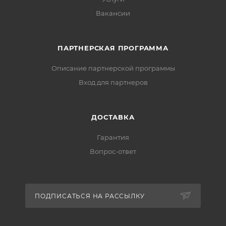
Вакансии
ПАРТНЕРСКАЯ ПРОГРАММА
Описание партнерской программы
Вход для партнеров
ДОСТАВКА
Гарантия
Вопрос-ответ
ПОДПИСАТЬСЯ НА РАССЫЛКУ