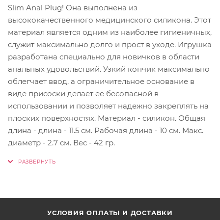
Slim Anal Plug! Она выполнена из
высококачественного медицинского силикона. Этот
материал является одним из наиболее гигиеничных,
служит максимально долго и прост в уходе. Игрушка
разработана специально для новичков в области
анальных удовольствий. Узкий кончик максимально
облегчает ввод, а ограничительное основание в
виде присоски делает ее бесопасной в
использовании и позволяет надежно закреплять на
плоских поверхностях. Материал - силикон. Общая
длина - длина - 11.5 см. Рабочая длина - 10 см. Макс.
диаметр - 2.7 см. Вес - 42 гр.
УСЛОВИЯ ОПЛАТЫ И ДОСТАВКИ