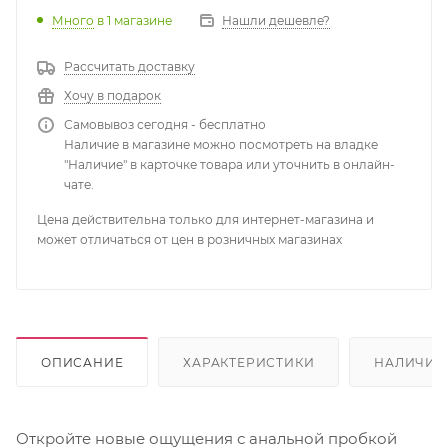
Много
в 1 магазине
Нашли дешевле?
Рассчитать доставку
Хочу в подарок
Самовывоз сегодня - бесплатно
Наличие в магазине можно посмотреть на владке
"Наличие" в карточке товара или уточнить в онлайн-
чате.
Цена действительна только для интернет-магазина и
может отличаться от цен в розничных магазинах
ОПИСАНИЕ
ХАРАКТЕРИСТИКИ
НАЛИЧИЕ
Откройте новые ощущения с анальной пробкой