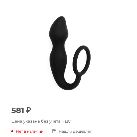
581
₽
Цена указана без учета НДС
Нет в наличии
Нашли дешевле?