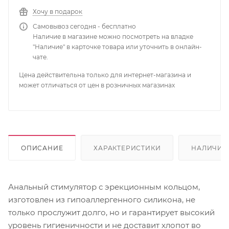
Хочу в подарок
Самовывоз сегодня - бесплатно
Наличие в магазине можно посмотреть на владке
"Наличие" в карточке товара или уточнить в онлайн-
чате.
Цена действительна только для интернет-магазина и
может отличаться от цен в розничных магазинах
ОПИСАНИЕ
ХАРАКТЕРИСТИКИ
НАЛИЧИЕ
Анальный стимулятор с эрекционным кольцом,
изготовлен из гипоаллергенного силикона, не
только прослужит долго, но и гарантирует высокий
уровень гигиеничности и не доставит хлопот во