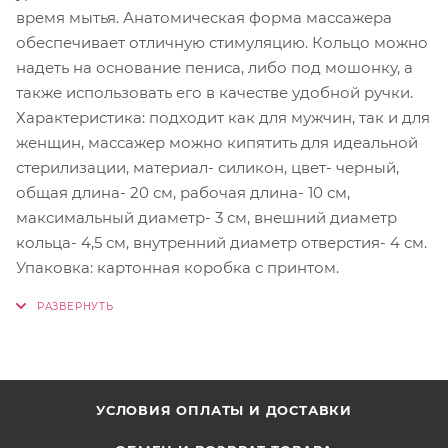
время мытья. Анатомическая форма массажера
обеспечивает отличную стимуляцию. Кольцо можно
надеть на основание пениса, либо под мошонку, а
также использовать его в качестве удобной ручки.
Характеристика: подходит как для мужчин, так и для
женщин, массажер можно кипятить для идеальной
стерилизации, материал- силикон, цвет- черный,
общая длина- 20 см, рабочая длина- 10 см,
максимальный диаметр- 3 см, внешний диаметр
кольца- 4,5 см, внутренний диаметр отверстия- 4 см.
Упаковка: картонная коробка с принтом.
УСЛОВИЯ ОПЛАТЫ И ДОСТАВКИ