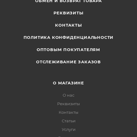
ОБМЕН И ВОЗВРАТ ТОВАРА
РЕКВИЗИТЫ
КОНТАКТЫ
ПОЛИТИКА КОНФИДЕНЦИАЛЬНОСТИ
ОПТОВЫМ ПОКУПАТЕЛЯМ
ОТСЛЕЖИВАНИЕ ЗАКАЗОВ
О МАГАЗИНЕ
О нас
Реквизиты
Контакты
Статьи
Услуги