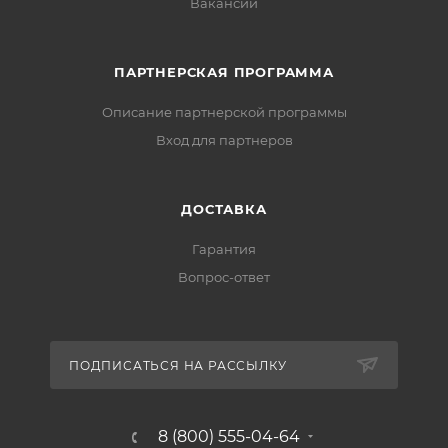
Вакансии
ПАРТНЕРСКАЯ ПРОГРАММА
Описание партнерской программы
Вход для партнеров
ДОСТАВКА
Гарантия
Вопрос-ответ
ПОДПИСАТЬСЯ НА РАССЫЛКУ
8 (800) 555-04-64