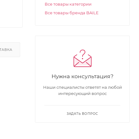
Все товары категории
Все товары бренда BAILE
ТАВКА
Нужна консультация?
Наши специалисты ответят на любой
интересующий вопрос
ЗАДАТЬ ВОПРОС