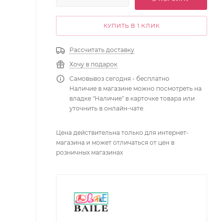
КУПИТЬ В 1 КЛИК
Рассчитать доставку
Хочу в подарок
Самовывоз сегодня - бесплатно
Наличие в магазине можно посмотреть на
владке "Наличие" в карточке товара или
уточнить в онлайн-чате.
Цена действительна только для интернет-
магазина и может отличаться от цен в
розничных магазинах