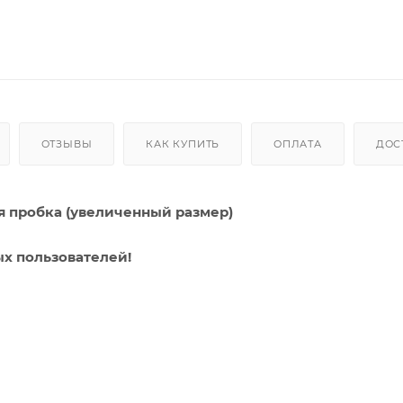
ОТЗЫВЫ
КАК КУПИТЬ
ОПЛАТА
ДОС
ная пробка (увеличенный размер)
х пользователей!