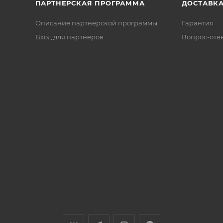
ПАРТНЕРСКАЯ ПРОГРАММА
ДОСТАВК
Описание партнерской программы
Гарантия
Вход для партнеров
Вопрос-отв