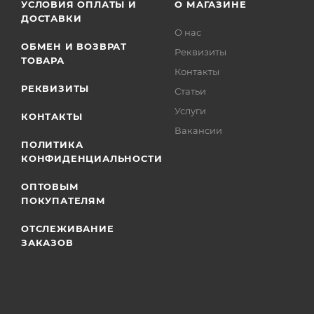
УСЛОВИЯ ОПЛАТЫ И
О МАГАЗИНЕ
ДОСТАВКИ
О нас
ОБМЕН И ВОЗВРАТ
Реквизиты
ТОВАРА
Контакты
РЕКВИЗИТЫ
Статьи
Услуги
КОНТАКТЫ
Вакансии
ПОЛИТИКА
КОНФИДЕНЦИАЛЬНОСТИ
ОПТОВЫМ
ПОКУПАТЕЛЯМ
ОТСЛЕЖИВАНИЕ
ЗАКАЗОВ