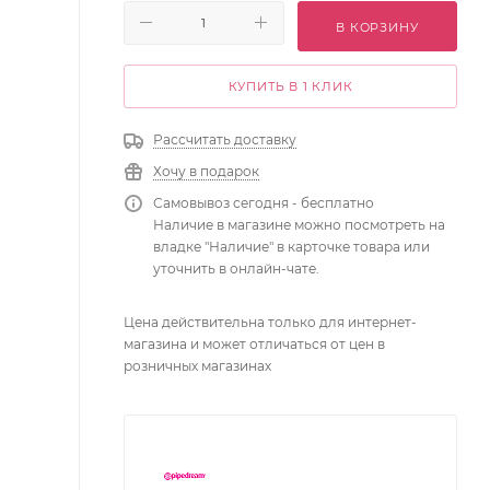
В КОРЗИНУ
КУПИТЬ В 1 КЛИК
Рассчитать доставку
Хочу в подарок
Самовывоз сегодня - бесплатно
Наличие в магазине можно посмотреть на
владке "Наличие" в карточке товара или
уточнить в онлайн-чате.
Цена действительна только для интернет-
магазина и может отличаться от цен в
розничных магазинах