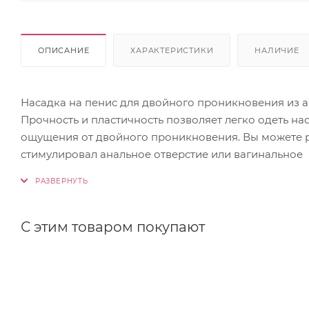
ОПИСАНИЕ
ХАРАКТЕРИСТИКИ
НАЛИЧИЕ
Насадка на пенис для двойного проникновения из а
Прочность и пластичность позволяет легко одеть н
ощущения от двойного проникновения. Вы можете р
стимулировал анальное отверстие или вагинальное
С этим товаром покупают