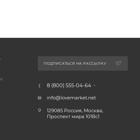
А
ПОДПИСАТЬСЯ НА РАССЫЛКУ
ет
8 (800) 555-04-64
info@lovemarket.net
129085 Россия, Москва,
Проспект мира 101Вс1