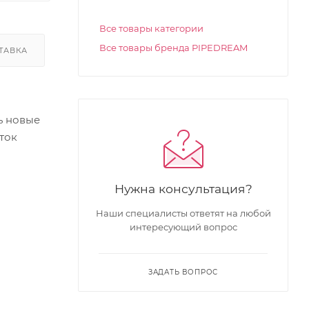
Все товары категории
Все товары бренда PIPEDREAM
ТАВКА
ь новые
ток
Нужна консультация?
Наши специалисты ответят на любой
интересующий вопрос
ЗАДАТЬ ВОПРОС