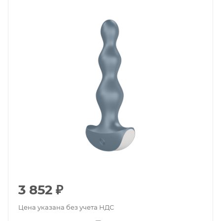
3 852
₽
Цена указана без учета НДС