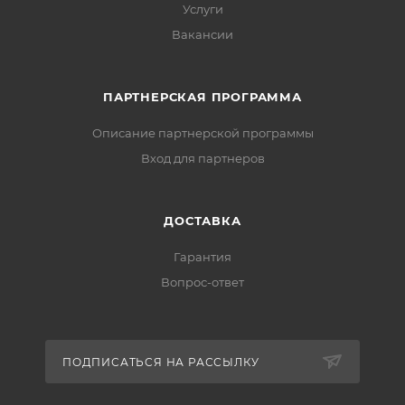
Услуги
Вакансии
ПАРТНЕРСКАЯ ПРОГРАММА
Описание партнерской программы
Вход для партнеров
ДОСТАВКА
Гарантия
Вопрос-ответ
ПОДПИСАТЬСЯ НА РАССЫЛКУ