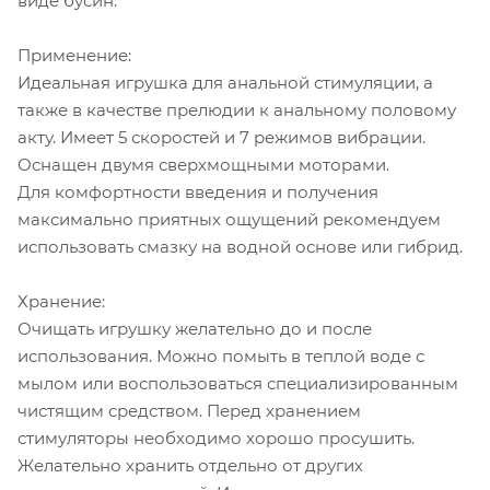
виде бусин.
Применение:
Идеальная игрушка для анальной стимуляции, а
также в качестве прелюдии к анальному половому
акту. Имеет 5 скоростей и 7 режимов вибрации.
Оснащен двумя сверхмощными моторами.
Для комфортности введения и получения
максимально приятных ощущений рекомендуем
использовать смазку на водной основе или гибрид.
Хранение:
Очищать игрушку желательно до и после
использования. Можно помыть в теплой воде с
мылом или воспользоваться специализированным
чистящим средством. Перед хранением
стимуляторы необходимо хорошо просушить.
Желательно хранить отдельно от других