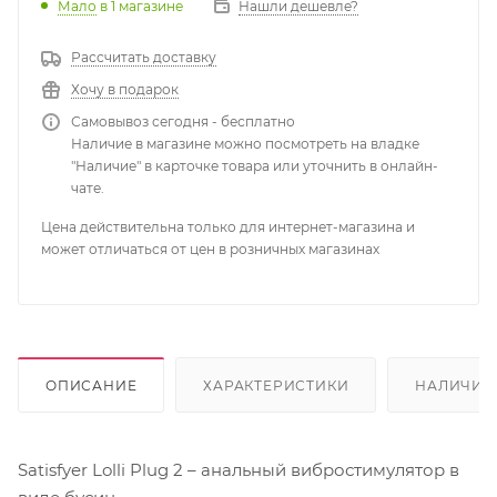
Мало
в 1 магазине
Нашли дешевле?
Рассчитать доставку
Хочу в подарок
Самовывоз сегодня - бесплатно
Наличие в магазине можно посмотреть на владке
"Наличие" в карточке товара или уточнить в онлайн-
чате.
Цена действительна только для интернет-магазина и
может отличаться от цен в розничных магазинах
ОПИСАНИЕ
ХАРАКТЕРИСТИКИ
НАЛИЧИЕ
Satisfyer Lolli Plug 2 – анальный вибростимулятор в