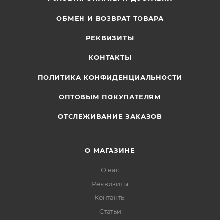
ОБМЕН И ВОЗВРАТ ТОВАРА
РЕКВИЗИТЫ
КОНТАКТЫ
ПОЛИТИКА КОНФИДЕНЦИАЛЬНОСТИ
ОПТОВЫМ ПОКУПАТЕЛЯМ
ОТСЛЕЖИВАНИЕ ЗАКАЗОВ
О МАГАЗИНЕ
О нас
Реквизиты
Контакты
Статьи