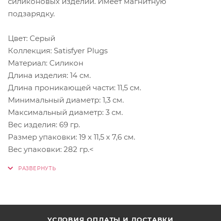
силиконовых изделий. Имеет магнитную
подзарядку.
Цвет: Серый
Коллекция: Satisfyer Plugs
Материал: Силикон
Длина изделия: 14 см.
Длина проникающей части: 11,5 см.
Минимальный диаметр: 1,3 см.
Максимальный диаметр: 3 см.
Вес изделия: 69 гр.
Размер упаковки: 19 х 11,5 х 7,6 см.
Вес упаковки: 282 гр.<
УСЛОВИЯ ОПЛАТЫ И ДОСТАВКИ