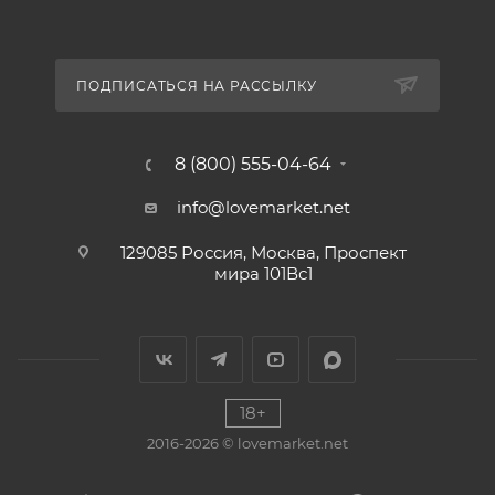
ПОДПИСАТЬСЯ НА РАССЫЛКУ
8 (800) 555-04-64
info@lovemarket.net
129085 Россия, Москва, Проспект
мира 101Вс1
18+
2016-2026 © lovemarket.net