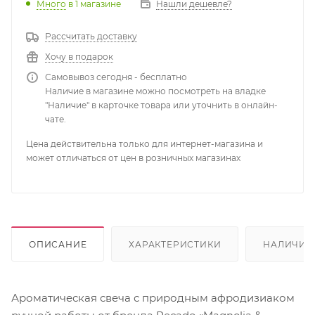
Много
в 1 магазине
Нашли дешевле?
Рассчитать доставку
Хочу в подарок
Самовывоз сегодня - бесплатно
Наличие в магазине можно посмотреть на владке
"Наличие" в карточке товара или уточнить в онлайн-
чате.
Цена действительна только для интернет-магазина и
может отличаться от цен в розничных магазинах
ОПИСАНИЕ
ХАРАКТЕРИСТИКИ
НАЛИЧИЕ
Ароматическая свеча с природным афродизиаком