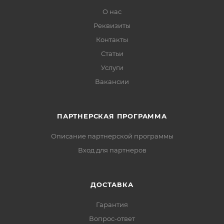
О нас
Реквизиты
Контакты
Статьи
Услуги
Вакансии
ПАРТНЕРСКАЯ ПРОГРАММА
Описание партнерской программы
Вход для партнеров
ДОСТАВКА
Гарантия
Вопрос-ответ