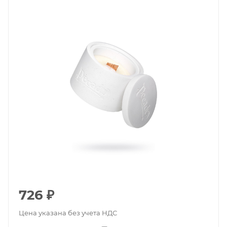
726
₽
Цена указана без учета НДС