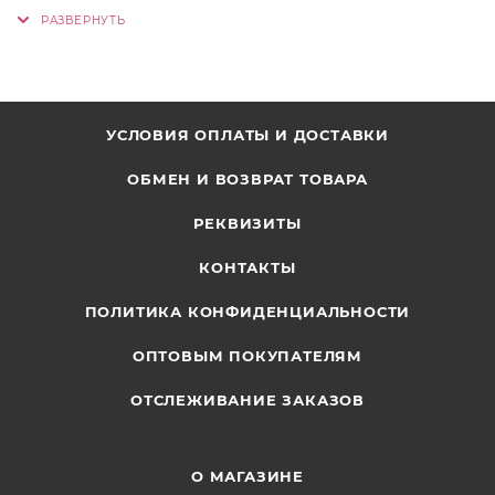
УСЛОВИЯ ОПЛАТЫ И ДОСТАВКИ
ОБМЕН И ВОЗВРАТ ТОВАРА
РЕКВИЗИТЫ
КОНТАКТЫ
ПОЛИТИКА КОНФИДЕНЦИАЛЬНОСТИ
ОПТОВЫМ ПОКУПАТЕЛЯМ
ОТСЛЕЖИВАНИЕ ЗАКАЗОВ
О МАГАЗИНЕ