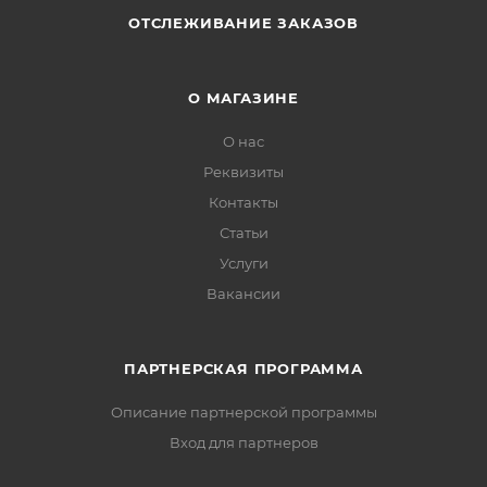
ОТСЛЕЖИВАНИЕ ЗАКАЗОВ
О МАГАЗИНЕ
О нас
Реквизиты
Контакты
Статьи
Услуги
Вакансии
ПАРТНЕРСКАЯ ПРОГРАММА
Описание партнерской программы
Вход для партнеров