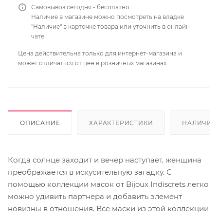
Самовывоз сегодня - бесплатно
Наличие в магазине можно посмотреть на владке
"Наличие" в карточке товара или уточнить в онлайн-
чате.
Цена действительна только для интернет-магазина и
может отличаться от цен в розничных магазинах
ОПИСАНИЕ
ХАРАКТЕРИСТИКИ
НАЛИЧИЕ
Когда солнце заходит и вечер наступает, женщина
преображается в искусительную загадку. С
помощью коллекции масок от Bijoux Indiscrets легко
можно удивить партнера и добавить элемент
новизны в отношения. Все маски из этой коллекции