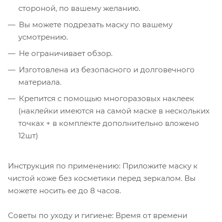
стороной, по вашему желанию.
Вы можете подрезать маску по вашему
усмотрению.
Не ограничивает обзор.
Изготовлена из безопасного и долговечного
материала.
Крепится с помощью многоразовых наклеек
(наклейки имеются на самой маске в нескольких
точках + в комплекте дополнительно вложено
12шт)
Инструкция по применению: Приложите маску к
чистой коже без косметики перед зеркалом. Вы
можете носить ее до 8 часов.
Советы по уходу и гигиене: Время от времени