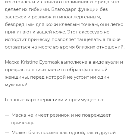
изготовлены из тонкого поливинилхлорида, что
делает их гибкими. Благодаря функции без
застежек и резинок и гипоаллергенным,
безвредным для кожи клеевым точкам, они легко
прилипают к вашей коже. Этот аксессуар не
испортит прическу, позволяет танцевать, а также
оставаться на месте во время близких отношений.
Маска Kristine Eyemask выполнена в виде вуали и
прекрасно вписывается в образ фатальной
женщины, перед которой не устоит ни один
мужчина!
Главные характеристики и преимущества:
Маска не имеет резинок и не повреждает
прическу.
Может быть носима как одной, так и другой