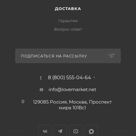
ДОСТАВКА
Гарантия
Вопрос-ответ
ПОДПИСАТЬСЯ НА РАССЫЛКУ
8 (800) 555-04-64
info@lovemarket.net
129085 Россия, Москва, Проспект
мира 101Вс1