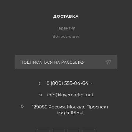
ДОСТАВКА
Гарантия
Вопрос-ответ
ПОДПИСАТЬСЯ НА РАССЫЛКУ
8 (800) 555-04-64
info@lovemarket.net
129085 Россия, Москва, Проспект
мира 101Вс1