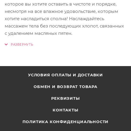
которое вы хотите оставить в чистоте и порядке,
несмотря на все влажное удовольствие, которым
хотите насладиться сполна! Наслаждайтесь
массажем тела без последующих хлопот, связанных
с удалением масляных пятен.
УСЛОВИЯ ОПЛАТЫ И ДОСТАВКИ
ОБМЕН И ВОЗВРАТ ТОВАРА
РЕКВИЗИТЫ
КОНТАКТЫ
ПОЛИТИКА КОНФИДЕНЦИАЛЬНОСТИ