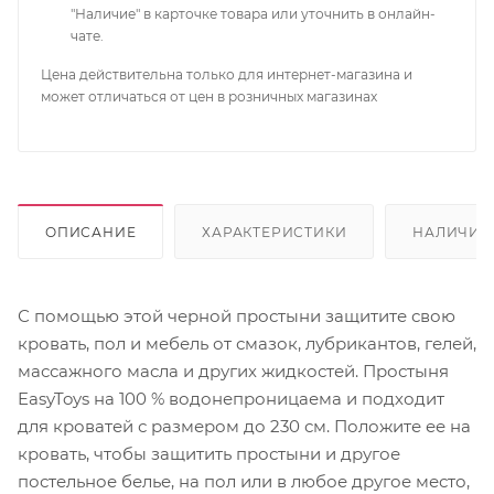
"Наличие" в карточке товара или уточнить в онлайн-
чате.
Цена действительна только для интернет-магазина и
может отличаться от цен в розничных магазинах
ОПИСАНИЕ
ХАРАКТЕРИСТИКИ
НАЛИЧИЕ
С помощью этой черной простыни защитите свою
кровать, пол и мебель от смазок, лубрикантов, гелей,
массажного масла и других жидкостей. Простыня
EasyToys на 100 % водонепроницаема и подходит
для кроватей с размером до 230 см. Положите ее на
кровать, чтобы защитить простыни и другое
постельное белье, на пол или в любое другое место,