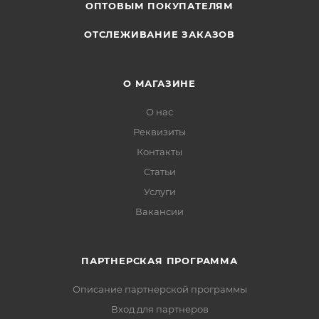
ОПТОВЫМ ПОКУПАТЕЛЯМ
ОТСЛЕЖИВАНИЕ ЗАКАЗОВ
О МАГАЗИНЕ
О нас
Реквизиты
Контакты
Статьи
Услуги
Вакансии
ПАРТНЕРСКАЯ ПРОГРАММА
Описание партнерской программы
Вход для партнеров