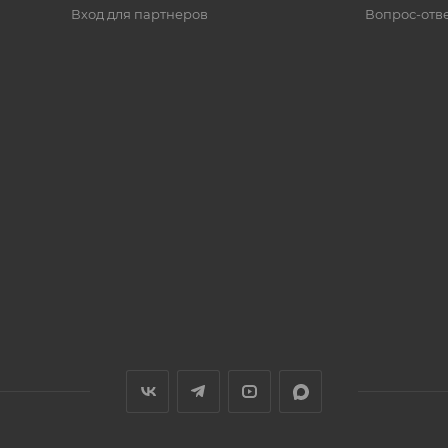
Вход для партнеров
Вопрос-отв