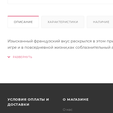
ОПИСАНИЕ
ХАРАКТЕРИСТИКИ
НАЛИЧИЕ
Изысканный французский вкус раскрылся в этом пр
игре и в повседневной жизни,как соблазнительный а
УСЛОВИЯ ОПЛАТЫ И
О МАГАЗИНЕ
ДОСТАВКИ
О нас