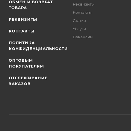
ОБМЕН И ВОЗВРАТ
Реквизиты
ТОВАРА
Контакты
РЕКВИЗИТЫ
Статьи
Услуги
КОНТАКТЫ
Вакансии
ПОЛИТИКА
КОНФИДЕНЦИАЛЬНОСТИ
ОПТОВЫМ
ПОКУПАТЕЛЯМ
ОТСЛЕЖИВАНИЕ
ЗАКАЗОВ