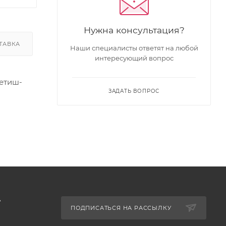
Нужна консультация?
ТАВКА
Наши специалисты ответят на любой
интересующий вопрос
фетиш-
ЗАДАТЬ ВОПРОС
А
ПОДПИСАТЬСЯ НА РАССЫЛКУ