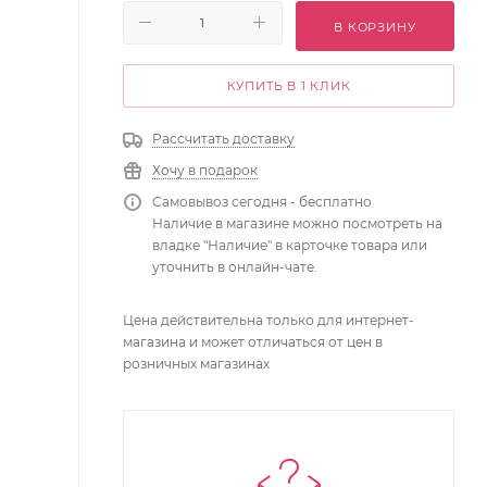
В КОРЗИНУ
КУПИТЬ В 1 КЛИК
Рассчитать доставку
Хочу в подарок
Самовывоз сегодня - бесплатно
Наличие в магазине можно посмотреть на
владке "Наличие" в карточке товара или
уточнить в онлайн-чате.
Цена действительна только для интернет-
магазина и может отличаться от цен в
розничных магазинах