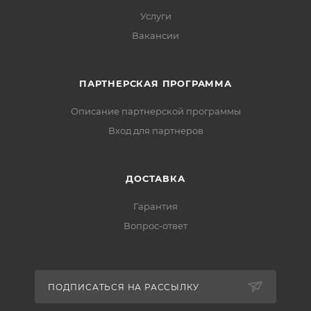
Услуги
Вакансии
ПАРТНЕРСКАЯ ПРОГРАММА
Описание партнерской программы
Вход для партнеров
ДОСТАВКА
Гарантия
Вопрос-ответ
ПОДПИСАТЬСЯ НА РАССЫЛКУ