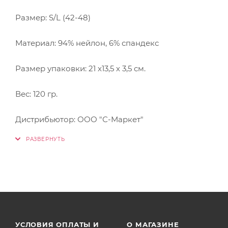
Размер: S/L (42-48)
Материал: 94% нейлон, 6% спандекс
Размер упаковки: 21 х13,5 х 3,5 см.
Вес: 120 гр.
Дистрибьютор: ООО "С-Маркет"
УСЛОВИЯ ОПЛАТЫ И
О МАГАЗИНЕ