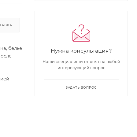
ТАВКА
на, белье
Нужна консультация?
после
Наши специалисты ответят на любой
интересующий вопрос
цией
ЗАДАТЬ ВОПРОС