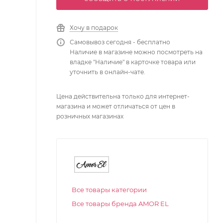
Хочу в подарок
Самовывоз сегодня - бесплатно
Наличие в магазине можно посмотреть на
владке "Наличие" в карточке товара или
уточнить в онлайн-чате.
Цена действительна только для интернет-
магазина и может отличаться от цен в
розничных магазинах
Все товары категории
Все товары бренда AMOR EL