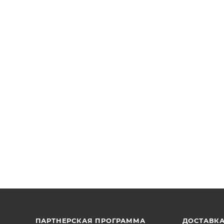
ПАРТНЕРСКАЯ ПРОГРАММА
ДОСТАВК