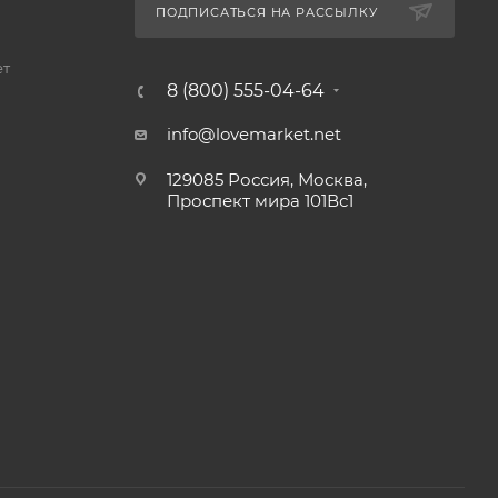
ПОДПИСАТЬСЯ НА РАССЫЛКУ
ет
8 (800) 555-04-64
info@lovemarket.net
129085 Россия, Москва,
Проспект мира 101Вс1