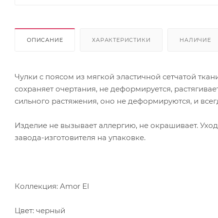
ОПИСАНИЕ
ХАРАКТЕРИСТИКИ
НАЛИЧИЕ
Чулки с поясом из мягкой эластичной сетчатой ткан
сохраняет очертания, не деформируется, растягивает
сильного растяжения, оно не деформируются, и все
Изделие не вызывает аллергию, не окрашивает. Уход
завода-изготовителя на упаковке.
Коллекция: Amor El
Цвет: черный