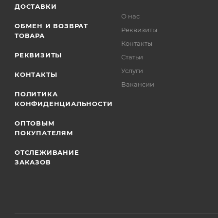
ДОСТАВКИ
О нас
ОБМЕН И ВОЗВРАТ
Реквизиты
ТОВАРА
Контакты
РЕКВИЗИТЫ
Статьи
Услуги
КОНТАКТЫ
Вакансии
ПОЛИТИКА
КОНФИДЕНЦИАЛЬНОСТИ
ОПТОВЫМ
ПОКУПАТЕЛЯМ
ОТСЛЕЖИВАНИЕ
ЗАКАЗОВ