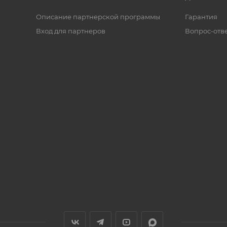
Описание партнерской программы
Гарантия
Вход для партнеров
Вопрос-отв