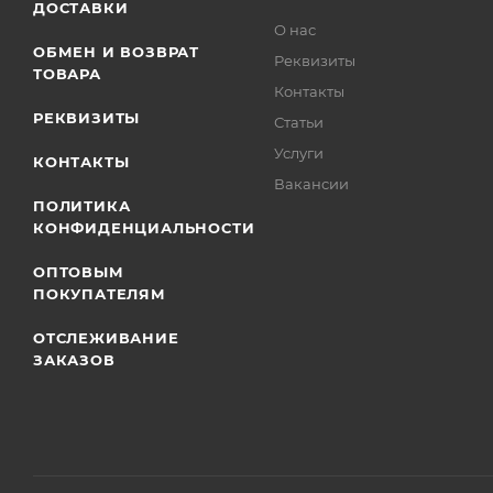
ДОСТАВКИ
О нас
ОБМЕН И ВОЗВРАТ
Реквизиты
ТОВАРА
Контакты
РЕКВИЗИТЫ
Статьи
Услуги
КОНТАКТЫ
Вакансии
ПОЛИТИКА
КОНФИДЕНЦИАЛЬНОСТИ
ОПТОВЫМ
ПОКУПАТЕЛЯМ
ОТСЛЕЖИВАНИЕ
ЗАКАЗОВ