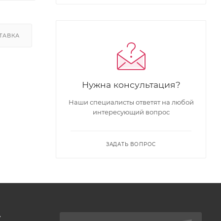
ТАВКА
Нужна консультация?
Наши специалисты ответят на любой
интересующий вопрос
ЗАДАТЬ ВОПРОС
А