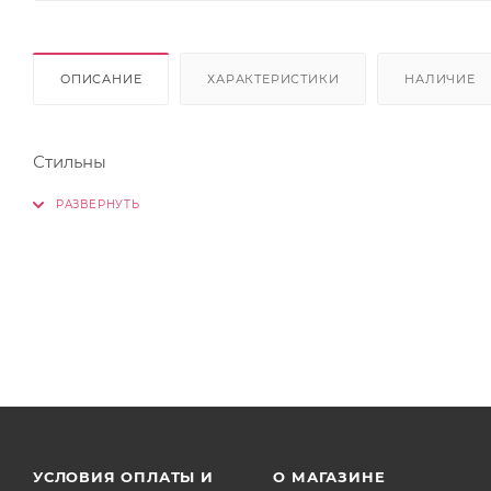
ОПИСАНИЕ
ХАРАКТЕРИСТИКИ
НАЛИЧИЕ
Стильны
УСЛОВИЯ ОПЛАТЫ И
О МАГАЗИНЕ