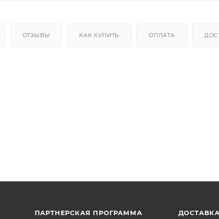
ОТЗЫВЫ
КАК КУПИТЬ
ОПЛАТА
ДОС
ПАРТНЕРСКАЯ ПРОГРАММА
ДОСТАВК