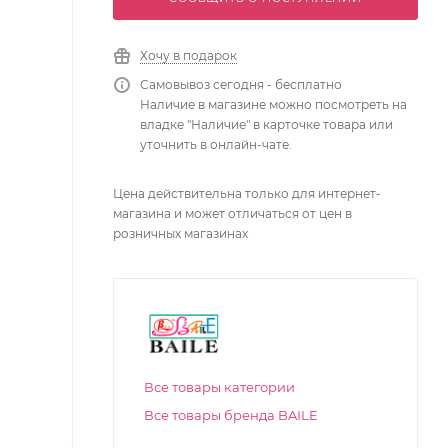
Хочу в подарок
Самовывоз сегодня - бесплатно
Наличие в магазине можно посмотреть на
владке "Наличие" в карточке товара или
уточнить в онлайн-чате.
Цена действительна только для интернет-
магазина и может отличаться от цен в
розничных магазинах
Все товары категории
Все товары бренда BAILE