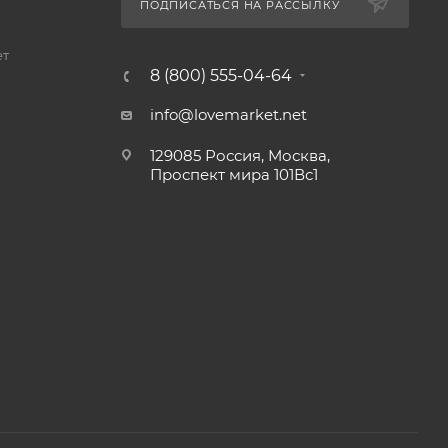
ПОДПИСАТЬСЯ НА РАССЫЛКУ
ет
8 (800) 555-04-64
info@lovemarket.net
129085 Россия, Москва,
Проспект мира 101Вс1