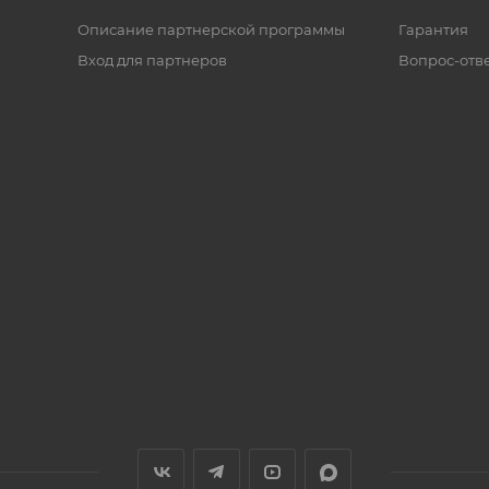
Описание партнерской программы
Гарантия
Вход для партнеров
Вопрос-отв