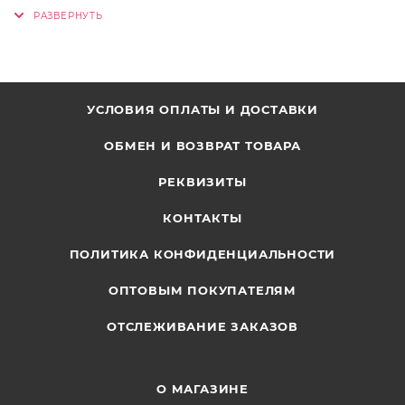
УСЛОВИЯ ОПЛАТЫ И ДОСТАВКИ
ОБМЕН И ВОЗВРАТ ТОВАРА
РЕКВИЗИТЫ
КОНТАКТЫ
ПОЛИТИКА КОНФИДЕНЦИАЛЬНОСТИ
ОПТОВЫМ ПОКУПАТЕЛЯМ
ОТСЛЕЖИВАНИЕ ЗАКАЗОВ
О МАГАЗИНЕ