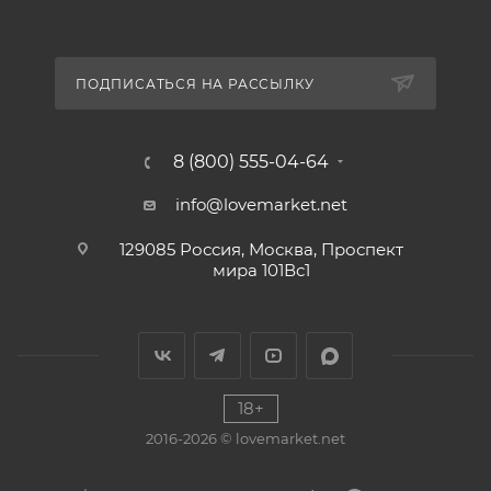
ПОДПИСАТЬСЯ НА РАССЫЛКУ
8 (800) 555-04-64
info@lovemarket.net
129085 Россия, Москва, Проспект
мира 101Вс1
18+
2016-2026 © lovemarket.net