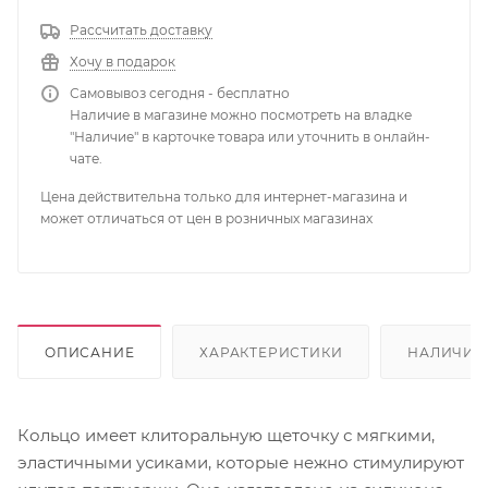
Рассчитать доставку
Хочу в подарок
Самовывоз сегодня - бесплатно
Наличие в магазине можно посмотреть на владке
"Наличие" в карточке товара или уточнить в онлайн-
чате.
Цена действительна только для интернет-магазина и
может отличаться от цен в розничных магазинах
ОПИСАНИЕ
ХАРАКТЕРИСТИКИ
НАЛИЧИЕ
Кольцо имеет клиторальную щеточку с мягкими,
эластичными усиками, которые нежно стимулируют