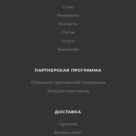
О нас
Реквизиты
Контакты
Статьи
Услуги
Вакансии
ПАРТНЕРСКАЯ ПРОГРАММА
Описание партнерской программы
Вход для партнеров
ДОСТАВКА
Гарантия
Вопрос-ответ