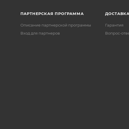
ПАРТНЕРСКАЯ ПРОГРАММА
ДОСТАВК
Описание партнерской программы
Гарантия
Вход для партнеров
Вопрос-отв