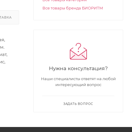
Все товары бренда БИОРИТМ
ТАВКА
я,
м.
ат,
ис,
Нужна консультация?
Наши специалисты ответят на любой
интересующий вопрос
ЗАДАТЬ ВОПРОС