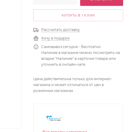
КУПИТЬ В 1 КЛИК
Рассчитать доставку
Хочу в подарок
Самовывоз сегодня - бесплатно
Наличие в магазине можно посмотреть на
владке "Наличие" в карточке товара или
уточнить в онлайн-чате.
Цена действительна только для интернет-
магазина и может отличаться от цен в
розничных магазинах
Все товары категории