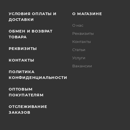
УСЛОВИЯ ОПЛАТЫ И
О МАГАЗИНЕ
ДОСТАВКИ
О нас
ОБМЕН И ВОЗВРАТ
Реквизиты
ТОВАРА
Контакты
РЕКВИЗИТЫ
Статьи
Услуги
КОНТАКТЫ
Вакансии
ПОЛИТИКА
КОНФИДЕНЦИАЛЬНОСТИ
ОПТОВЫМ
ПОКУПАТЕЛЯМ
ОТСЛЕЖИВАНИЕ
ЗАКАЗОВ