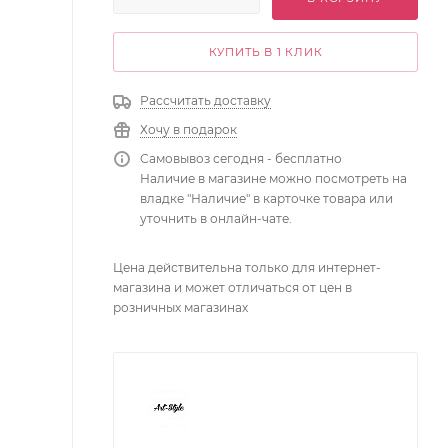
КУПИТЬ В 1 КЛИК
Рассчитать доставку
Хочу в подарок
Самовывоз сегодня - бесплатно
Наличие в магазине можно посмотреть на
владке "Наличие" в карточке товара или
уточнить в онлайн-чате.
Цена действительна только для интернет-
магазина и может отличаться от цен в
розничных магазинах