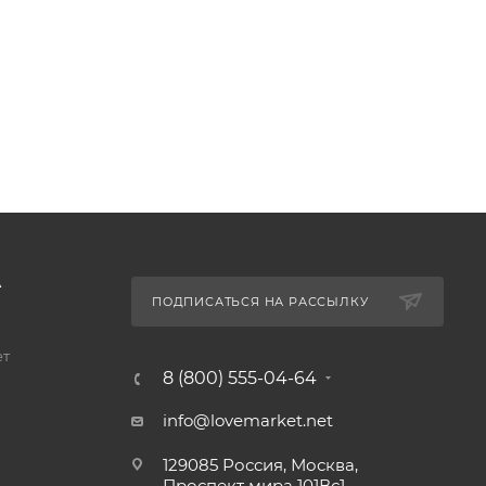
А
ПОДПИСАТЬСЯ НА РАССЫЛКУ
ет
8 (800) 555-04-64
info@lovemarket.net
129085 Россия, Москва,
Проспект мира 101Вс1