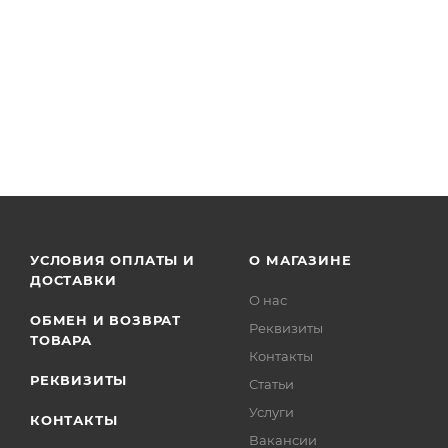
УСЛОВИЯ ОПЛАТЫ И
О МАГАЗИНЕ
ДОСТАВКИ
О нас
ОБМЕН И ВОЗВРАТ
Реквизиты
ТОВАРА
Контакты
РЕКВИЗИТЫ
Статьи
Услуги
КОНТАКТЫ
Вакансии