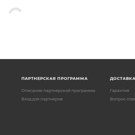
ПАРТНЕРСКАЯ ПРОГРАММА
ДОСТАВК
Описание партнерской программы
Гарантия
Вход для партнеров
Вопрос-отв