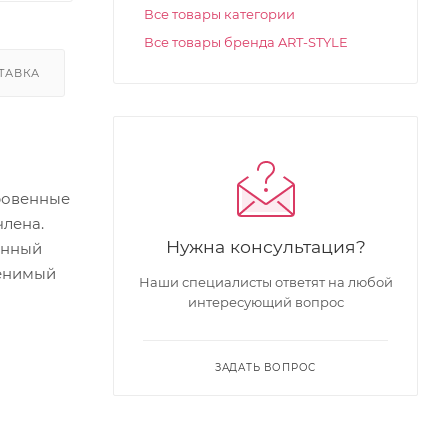
Все товары категории
Все товары бренда ART-STYLE
ТАВКА
кровенные
лена.
Нужна консультация?
енный
менимый
Наши специалисты ответят на любой
интересующий вопрос
ЗАДАТЬ ВОПРОС