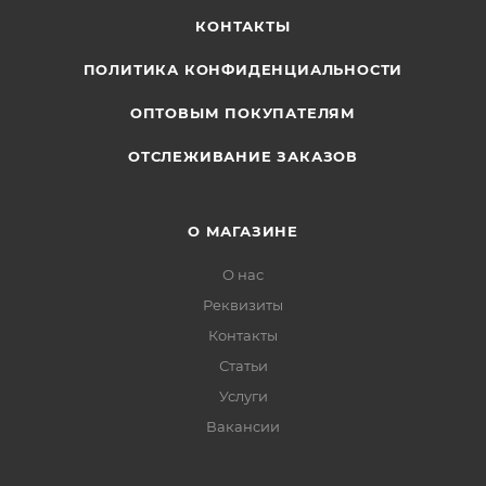
КОНТАКТЫ
ПОЛИТИКА КОНФИДЕНЦИАЛЬНОСТИ
ОПТОВЫМ ПОКУПАТЕЛЯМ
ОТСЛЕЖИВАНИЕ ЗАКАЗОВ
О МАГАЗИНЕ
О нас
Реквизиты
Контакты
Статьи
Услуги
Вакансии