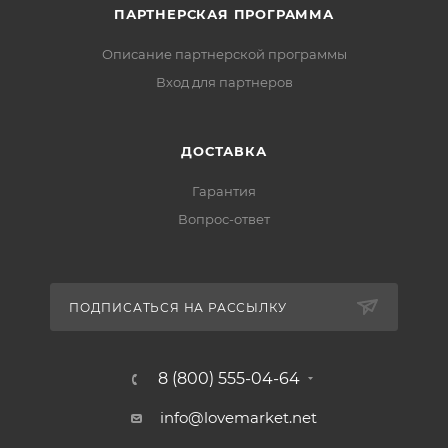
ПАРТНЕРСКАЯ ПРОГРАММА
Описание партнерской программы
Вход для партнеров
ДОСТАВКА
Гарантия
Вопрос-ответ
ПОДПИСАТЬСЯ НА РАССЫЛКУ
8 (800) 555-04-64
info@lovemarket.net