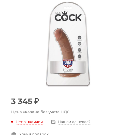
3 345
₽
Цена указана без учета НДС
Нет в наличии
Нашли дешевле?
Хочу в подарок