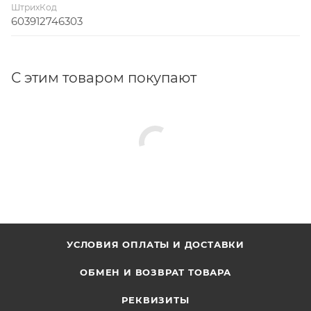
ШтрихКод
603912746303
С этим товаром покупают
УСЛОВИЯ ОПЛАТЫ И ДОСТАВКИ
ОБМЕН И ВОЗВРАТ ТОВАРА
РЕКВИЗИТЫ