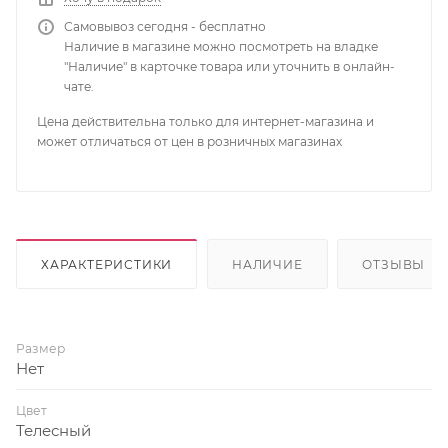
Самовывоз сегодня - бесплатно
Наличие в магазине можно посмотреть на владке
"Наличие" в карточке товара или уточнить в онлайн-
чате.
Цена действительна только для интернет-магазина и
может отличаться от цен в розничных магазинах
ХАРАКТЕРИСТИКИ
НАЛИЧИЕ
ОТЗЫВЫ
Размер
Нет
Цвет
Телесный