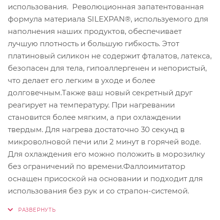
использования. Революционная запатентованная
формула материала SILEXPAN®, используемого для
наполнения наших продуктов, обеспечивает
лучшую плотность и большую гибкость. Этот
платиновый силикон не содержит фталатов, латекса,
безопасен для тела, гипоаллергенен и непористый,
что делает его легким в уходе и более
долговечным.Также ваш новый секретный друг
реагирует на температуру. При нагревании
становится более мягким, а при охлаждении
твердым. Для нагрева достаточно 30 секунд в
микроволновой печи или 2 минут в горячей воде.
Для охлаждения его можно положить в морозилку
без ограничений по времени.Фаллоимитатор
оснащен присоской на основании и подходит для
использования без рук и со страпон-системой.