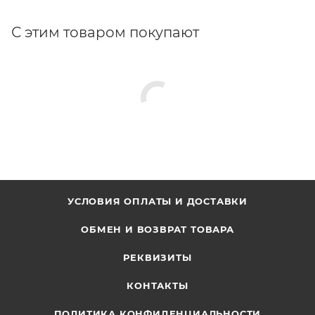
С этим товаром покупают
УСЛОВИЯ ОПЛАТЫ И ДОСТАВКИ
ОБМЕН И ВОЗВРАТ ТОВАРА
РЕКВИЗИТЫ
КОНТАКТЫ
ПОЛИТИКА КОНФИДЕНЦИАЛЬНОСТИ