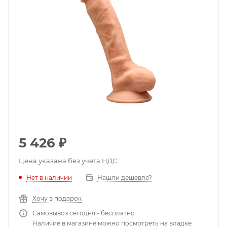
5 426
₽
Цена указана без учета НДС
Нет в наличии
Нашли дешевле?
Хочу в подарок
Самовывоз сегодня - бесплатно
Наличие в магазине можно посмотреть на владке