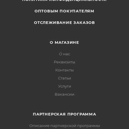
ОПТОВЫМ ПОКУПАТЕЛЯМ
ОТСЛЕЖИВАНИЕ ЗАКАЗОВ
О МАГАЗИНЕ
О нас
Реквизиты
Контакты
Статьи
Услуги
Вакансии
ПАРТНЕРСКАЯ ПРОГРАММА
Описание партнерской программы