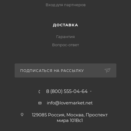
Вход для партнеров
ДОСТАВКА
Гарантия
Вопрос-ответ
ПОДПИСАТЬСЯ НА РАССЫЛКУ
8 (800) 555-04-64
info@lovemarket.net
129085 Россия, Москва, Проспект
мира 101Вс1