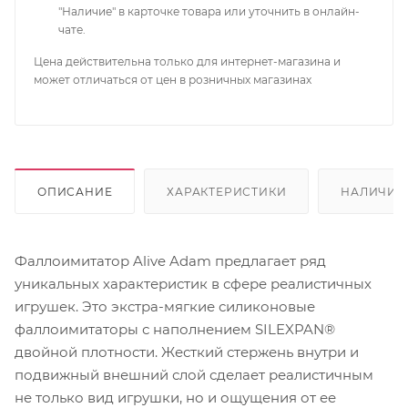
"Наличие" в карточке товара или уточнить в онлайн-
чате.
Цена действительна только для интернет-магазина и
может отличаться от цен в розничных магазинах
ОПИСАНИЕ
ХАРАКТЕРИСТИКИ
НАЛИЧИЕ
Фаллоимитатор Alive Adam предлагает ряд
уникальных характеристик в сфере реалистичных
игрушек. Это экстра-мягкие силиконовые
фаллоимитаторы с наполнением SILEXPAN®
двойной плотности. Жесткий стержень внутри и
подвижный внешний слой сделает реалистичным
не только вид игрушки, но и ощущения от ее