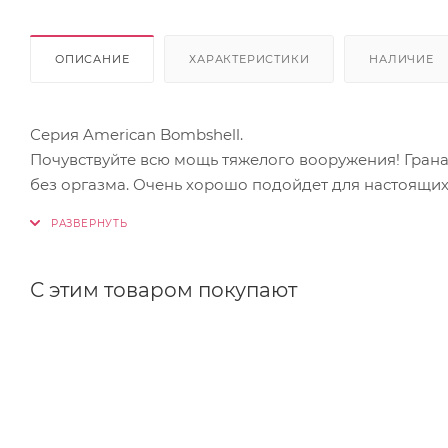
ОПИСАНИЕ
ХАРАКТЕРИСТИКИ
НАЛИЧИЕ
Серия American Bombshell.
Почувствуйте всю мощь тяжелого вооружения! Гранат
без оргазма. Очень хорошо подойдет для настоящих
С этим товаром покупают