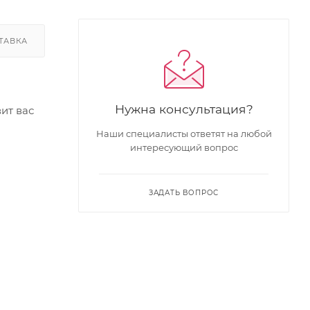
ТАВКА
Нужна консультация?
ит вас
Наши специалисты ответят на любой
интересующий вопрос
ЗАДАТЬ ВОПРОС