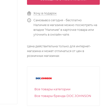
Хочу в подарок
Самовывоз сегодня - бесплатно
Наличие в магазине можно посмотреть на
владке "Наличие" в карточке товара или
уточнить в онлайн-чате.
Цена действительна только для интернет-
магазина и может отличаться от цен в
розничных магазинах
Все товары категории
Все товары бренда DOC JOHNSON