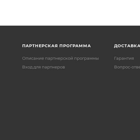
ПАРТНЕРСКАЯ ПРОГРАММА
ДОСТАВК
Описание партнерской программы
Гарантия
Вход для партнеров
Вопрос-отв