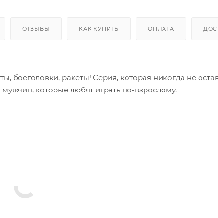
ОТЗЫВЫ
КАК КУПИТЬ
ОПЛАТА
ДОС
ы, боеголовки, ракеты! Серия, которая никогда не остав
 мужчин, которые любят играть по-взрослому.